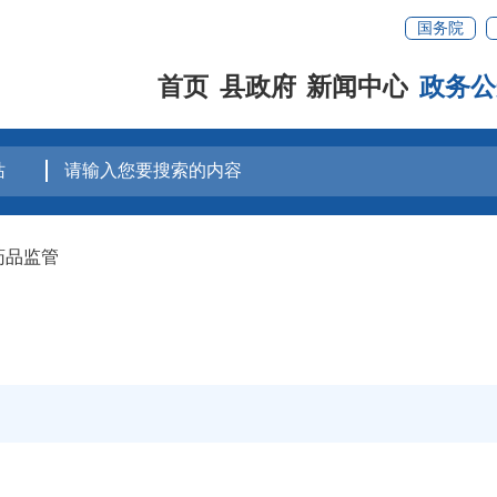
国务院
首页
县政府
新闻中心
政务公
药品监管