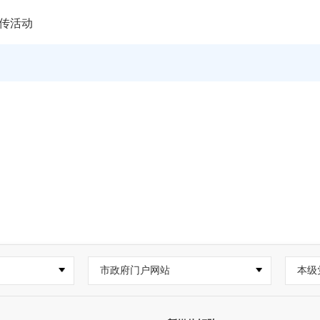
宣传活动
市政府门户网站
本级