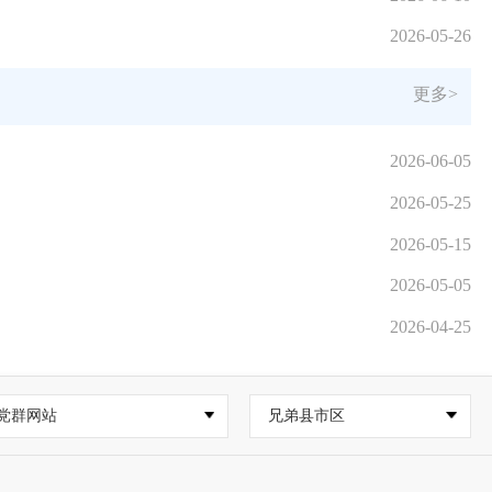
2026-05-26
更多>
2026-06-05
2026-05-25
2026-05-15
2026-05-05
2026-04-25
党群网站
兄弟县市区