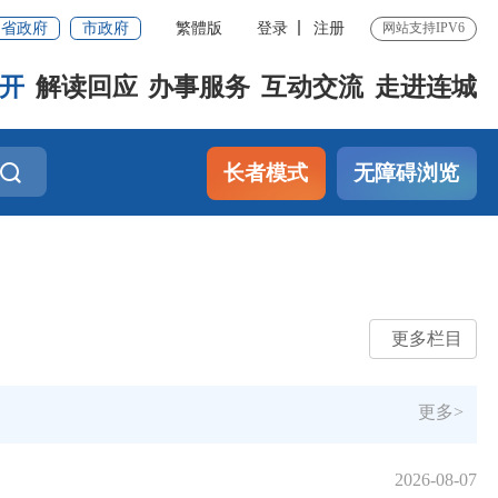
省政府
市政府
繁體版
登录
注册
网站支持IPV6
开
解读回应
办事服务
互动交流
走进连城
长者模式
无障碍浏览
更多栏目
更多>
2026-08-07