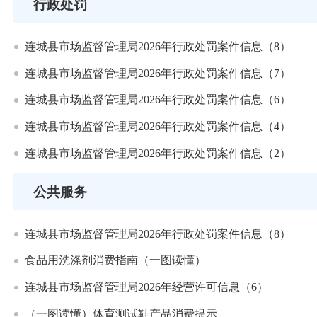
行政处罚
连城县市场监督管理局2026年行政处罚案件信息（8）
连城县市场监督管理局2026年行政处罚案件信息（7）
连城县市场监督管理局2026年行政处罚案件信息（6）
连城县市场监督管理局2026年行政处罚案件信息（4）
连城县市场监督管理局2026年行政处罚案件信息（2）
公共服务
连城县市场监督管理局2026年行政处罚案件信息（8）
食品用洗涤剂消费指南（一图读懂）
连城县市场监督管理局2026年经营许可信息（6）
（一图读懂）体育测试鞋产品消费提示