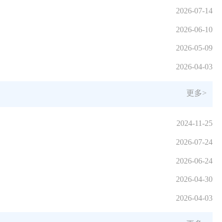
2026-07-14
2026-06-10
2026-05-09
2026-04-03
更多>
2024-11-25
2026-07-24
2026-06-24
2026-04-30
2026-04-03