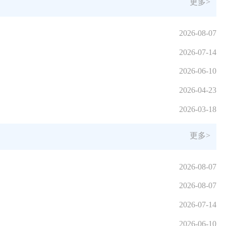
更多>
2026-08-07
2026-07-14
2026-06-10
2026-04-23
2026-03-18
更多>
2026-08-07
2026-08-07
2026-07-14
2026-06-10