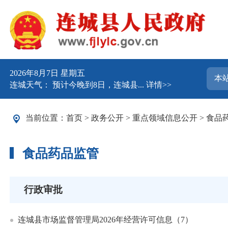
2026年8月7日 星期五
连城天气： 预计今晚到8日，连城县...
详情>>
当前位置：
首页
>
政务公开
>
重点领域信息公开
>
食品
食品药品监管
行政审批
连城县市场监督管理局2026年经营许可信息（7）