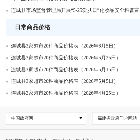
连城县市场监督管理局开展“5·25爱肤日”化妆品安全科普
日常商品价格
连城县3家超市20种商品价格表（2026年6月5日）
连城县3家超市20种商品价格表（2026年5月25日）
连城县3家超市20种商品价格表（2026年5月15日）
连城县3家超市20种商品价格表（2026年5月5日）
连城县3家超市20种商品价格表（2026年4月25日）
中国政府网
福建省政府门户网站