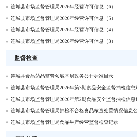
连城县市场监督管理局2026年经营许可信息（6）
连城县市场监督管理局2026年经营许可信息（5）
连城县市场监督管理局2026年经营许可信息（4）
连城县市场监督管理局2026年经营许可信息（3）
监督检查
连城县食品药品监管领域基层政务公开标准目录
连城县市场监督管理局2026年第3期食品安全监督抽检信息
连城县市场监督管理局2026年第2期食品安全监督抽检信息
连城县市场监督管理局抽检不合格食品核查处置情况信息公开
连城县市场监督管理局食品生产经营监督检查记录