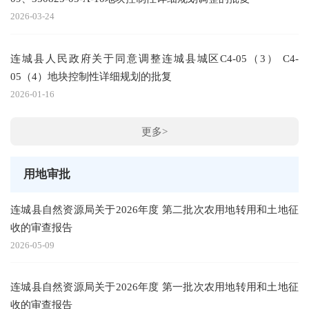
2026-03-24
连城县人民政府关于同意调整连城县城区C4-05（3） C4-
05（4）地块控制性详细规划的批复
2026-01-16
更多>
用地审批
连城县自然资源局关于2026年度 第二批次农用地转用和土地征
收的审查报告
2026-05-09
连城县自然资源局关于2026年度 第一批次农用地转用和土地征
收的审查报告