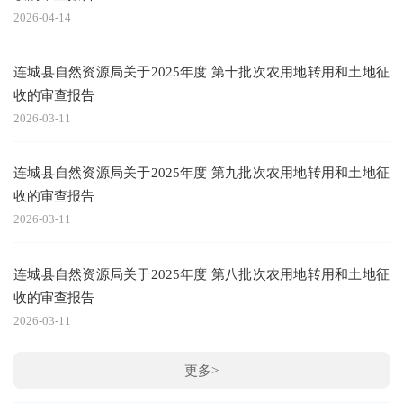
2026-04-14
连城县自然资源局关于2025年度 第十批次农用地转用和土地征
收的审查报告
2026-03-11
连城县自然资源局关于2025年度 第九批次农用地转用和土地征
收的审查报告
2026-03-11
连城县自然资源局关于2025年度 第八批次农用地转用和土地征
收的审查报告
2026-03-11
更多>