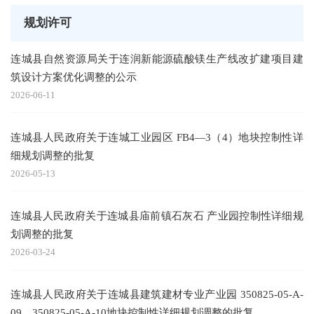
规划许可
连城县自然资源局关于连润新能源硫酸镁生产线改扩建项目建
筑设计方案优化调整的公示
2026-06-11
连城县人民政府关于连城工业园区 FB4—3（4）地块控制性详
细规划调整的批复
2026-05-13
连城县人民政府关于连城县庙前镇石灰石 产业园控制性详细规
划调整的批复
2026-03-24
连城县人民政府关于连城县建筑建材专业产业园 350825-05-A-
09、350825-05-A-10地块控制性详细规划调整的批复