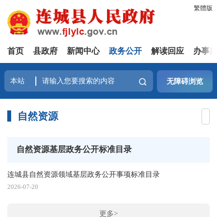
繁體版
首页
县政府
新闻中心
政务公开
解读回应
办事
无障碍浏览
自然资源
自然资源基层政务公开标准目录
连城县自然资源领域基层政务公开事项标准目录
2026-07-20
更多>