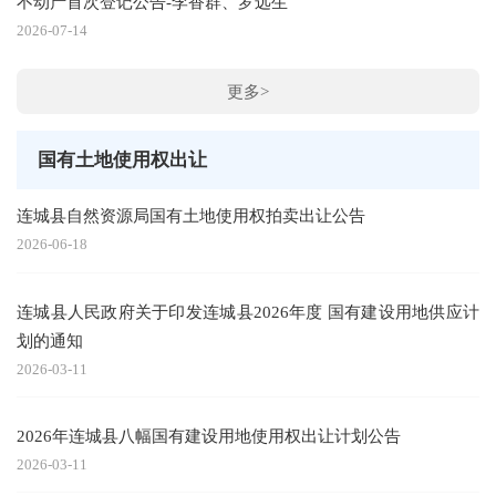
不动产首次登记公告-李香群、罗远生
2026-07-14
更多>
国有土地使用权出让
连城县自然资源局国有土地使用权拍卖出让公告
2026-06-18
连城县人民政府关于印发连城县2026年度 国有建设用地供应计
划的通知
2026-03-11
2026年连城县八幅国有建设用地使用权出让计划公告
2026-03-11