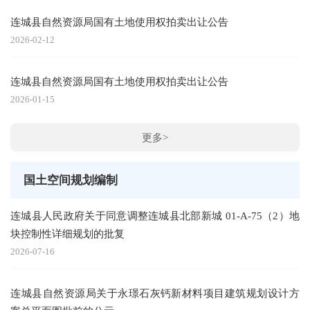
连城县自然资源局国有土地使用权拍卖出让公告
2026-02-12
连城县自然资源局国有土地使用权拍卖出让公告
2026-01-15
更多>
国土空间规划编制
连城县人民政府关于同意调整连城县北部新城 01-A-75（2）地
块控制性详细规划的批复
2026-07-16
连城县自然资源局关于永璟石灰钙新材料项目建筑规划设计方