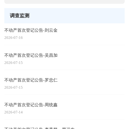
调查监测
不动产首次登记公告-刘云金
2026-07-16
不动产首次登记公告-吴昌加
2026-07-15
不动产首次登记公告-罗忠仁
2026-07-15
不动产首次登记公告-周统鑫
2026-07-14