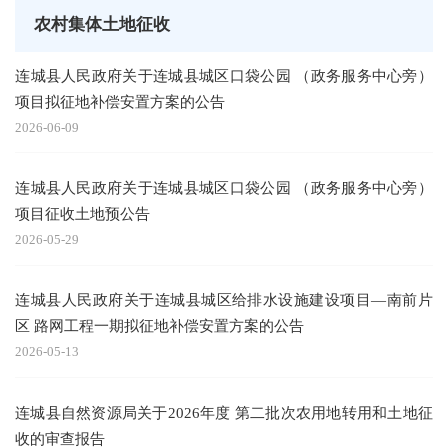
农村集体土地征收
连城县人民政府关于连城县城区口袋公园 （政务服务中心旁）
项目拟征地补偿安置方案的公告
2026-06-09
连城县人民政府关于连城县城区口袋公园 （政务服务中心旁）
项目征收土地预公告
2026-05-29
连城县人民政府关于连城县城区给排水设施建设项目—南前片
区 路网工程一期拟征地补偿安置方案的公告
2026-05-13
连城县自然资源局关于2026年度 第二批次农用地转用和土地征
收的审查报告