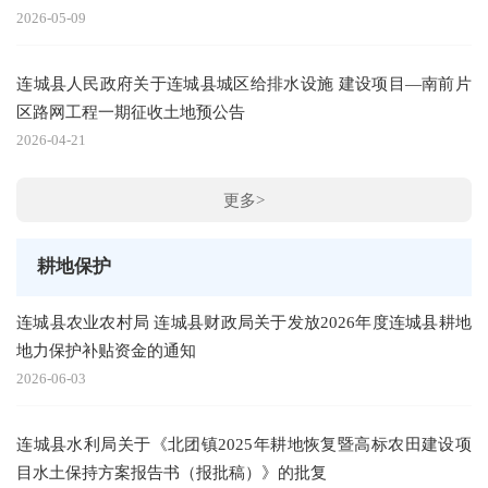
2026-05-09
连城县人民政府关于连城县城区给排水设施 建设项目—南前片
区路网工程一期征收土地预公告
2026-04-21
更多>
耕地保护
连城县农业农村局 连城县财政局关于发放2026年度连城县耕地
地力保护补贴资金的通知
2026-06-03
连城县水利局关于《北团镇2025年耕地恢复暨高标农田建设项
目水土保持方案报告书（报批稿）》的批复