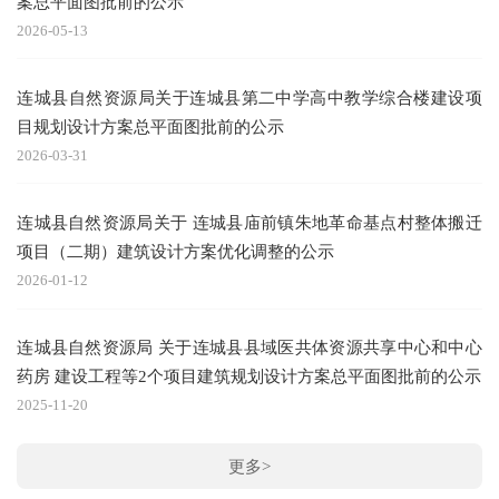
案总平面图批前的公示
2026-05-13
连城县自然资源局关于连城县第二中学高中教学综合楼建设项
目规划设计方案总平面图批前的公示
2026-03-31
连城县自然资源局关于 连城县庙前镇朱地革命基点村整体搬迁
项目（二期）建筑设计方案优化调整的公示
2026-01-12
连城县自然资源局 关于连城县县域医共体资源共享中心和中心
药房 建设工程等2个项目建筑规划设计方案总平面图批前的公示
2025-11-20
更多>