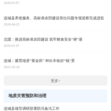
2026-05-07
连城县养老服务、高标准农田建设突出问题专项巡察完成进驻
2026-04-25
北团：推进高标准农田建设 筑牢粮食安全“耕”基
2026-01-07
连城：撂荒地变“黄金田” 种出丰收好“钱”景
2025-10-28
更多>
地质灾害预防和治理
连城县领导调研部署防汛备汛工作