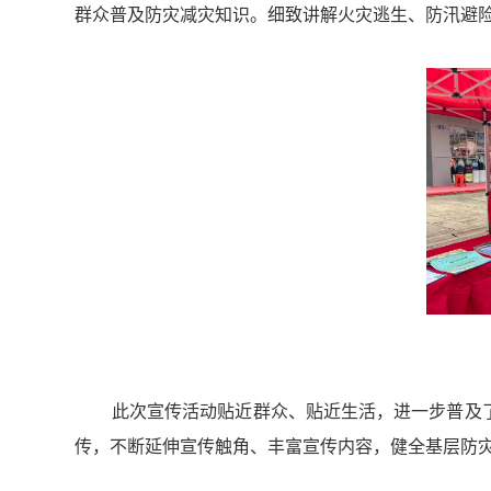
群众普及防灾减灾知识。细致讲解火灾逃生、防汛避
此次宣传活动贴近群众、贴近生活，进一步普及
传，不断延伸宣传触角、丰富宣传内容，健全基层防