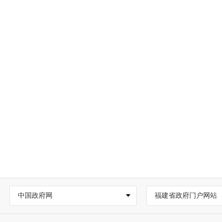
中国政府网
福建省政府门户网站