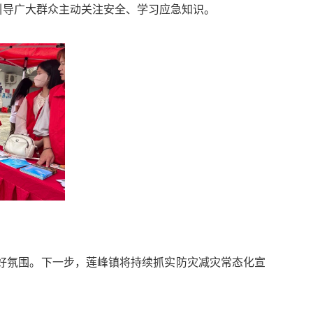
引导广大群众主动关注安全、学习应急知识。
好氛围。下一步，莲峰镇将持续抓实防灾减灾常态化宣