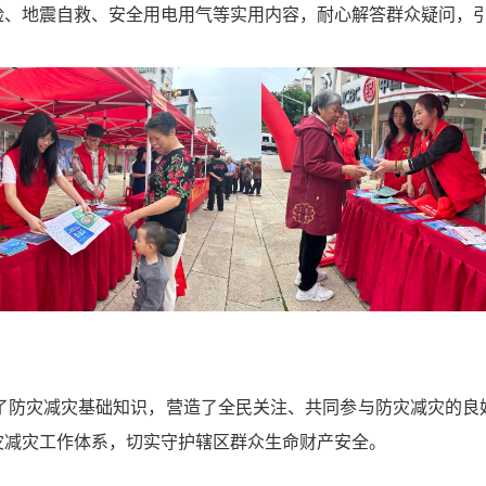
险、地震自救、安全用电用气等实用内容，耐心解答群众疑问，
了防灾减灾基础知识，营造了全民关注、共同参与防灾减灾的良
灾减灾工作体系，切实守护辖区群众生命财产安全。