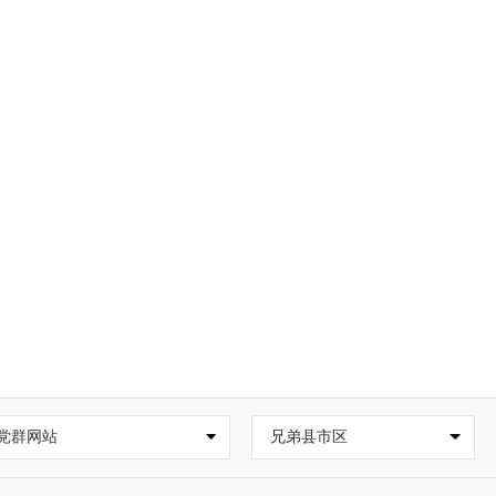
党群网站
兄弟县市区