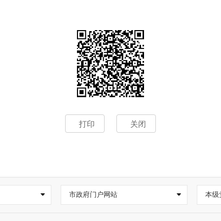
打印
关闭
市政府门户网站
本级