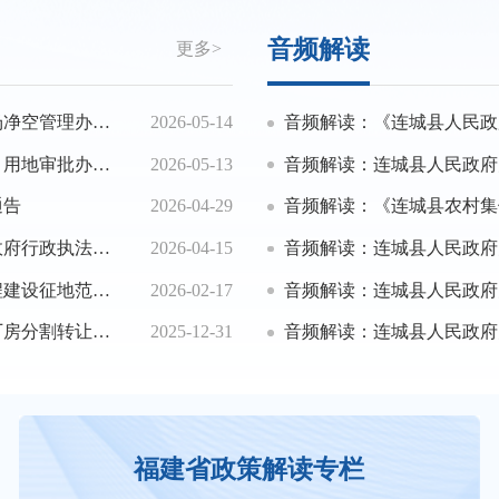
音频解读
更多>
理办法的通知
2026-05-14
音频解读：《连城县人民政府印发连
办法(试行)》
2026-05-13
音频解读：连城县人民政府办
通告
2026-04-29
音频解读：《连城县农村集体建
026年）的通知
2026-04-15
音频解读：连城县人民政府
和迁入人口的通告
2026-02-17
音频解读：连城县人民政府关于调整连
管理办法的通知
2025-12-31
音频解读：连城县人民政府关于禁止在连
福建省政策解读专栏