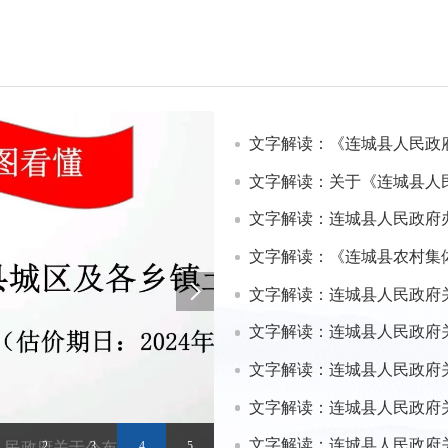
文字解读：《连城县人民政府印发连
文字解读：关于《连城县人民政府印发连城县关于
文字解读：连城县人民政府办
文字解读：《连城县农村集体建
文字解读：连城县人民政府
文字解读：连城县人民政府关于调整连城
文字解读：连城县人民政府关于禁止在连
文字解读：连城县人民政府关于
文字解读：连城县人民政府
2
3
4
5