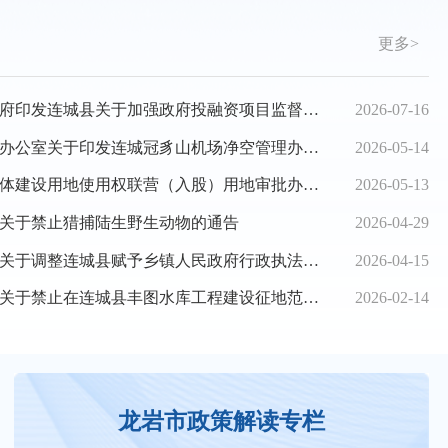
更多>
城县关于加强政府投融资项目监督管理的补充规定（修订）》
2026-07-16
公室关于印发连城冠豸山机场净空管理办法的通知
2026-05-14
设用地使用权联营（入股）用地审批办法(试行)》
2026-05-13
关于禁止猎捕陆生野生动物的通告
2026-04-29
城县赋予乡镇人民政府行政执法事项目录清单（2026年）
2026-04-15
城县丰图水库工程建设征地范围内新增建设项目和迁入人口的通告
2026-02-14
龙岩市政策解读专栏