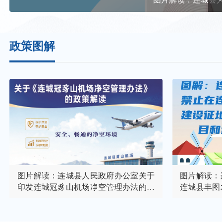
政策图解
图片解读：连城县人民政府办公室关于
图片解读：
印发连城冠豸山机场净空管理办法的通
连城县丰图
知
增建设项目