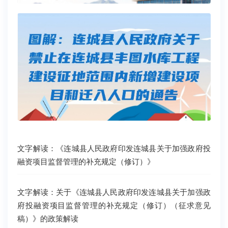
文字解读：《连城县人民政府印发连城县关于加强政府投
融资项目监督管理的补充规定（修订）》
文字解读：关于《连城县人民政府印发连城县关于加强政
府投融资项目监督管理的补充规定（修订）（征求意见
稿）》的政策解读