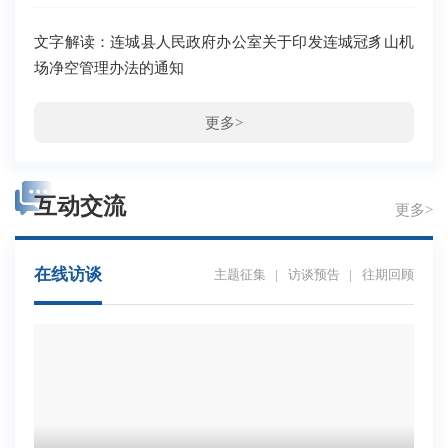
文字解读：连城县人民政府办公室关于印发连城冠豸山机
场净空管理办法的通知
更多>
互动交流
更多>
在线访谈
主题征集
|
访谈预告
|
往期回顾