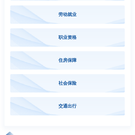
劳动就业
职业资格
住房保障
社会保险
交通出行