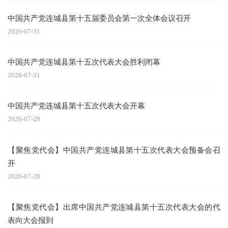
中国共产党连城县第十五届委员会第一次全体会议召开
2026-07-31
中国共产党连城县第十五次代表大会胜利闭幕
2026-07-31
中国共产党连城县第十五次代表大会开幕
2026-07-29
【聚焦党代会】中国共产党连城县第十五次代表大会预备会召
开
2026-07-29
【聚焦党代会】出席中国共产党连城县第十五次代表大会的代
表向大会报到