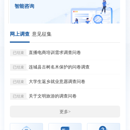
智能咨询
网上调查
意见征集
直播电商培训需求调查问卷
已结束
连城县古树名木保护的问卷调查
已结束
大学生返乡就业意愿调查问卷
已结束
关于文明旅游的调查问卷
已结束
更多>