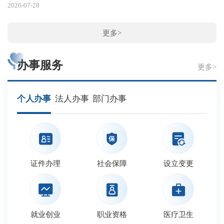
2026-07-28
更多>
办事服务
更多>
个人办事
法人办事
部门办事
证件办理
社会保障
设立变更
就业创业
职业资格
医疗卫生