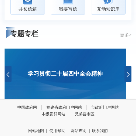
县长信箱
我要写信
互动知识库
专题专栏
更多>
学习贯彻二十届四中全会精神
中国政府网
福建省政府门户网站
市政府门户网站
本级党群网站
兄弟县市区
网站地图
|
使用帮助
|
网站声明
|
联系我们