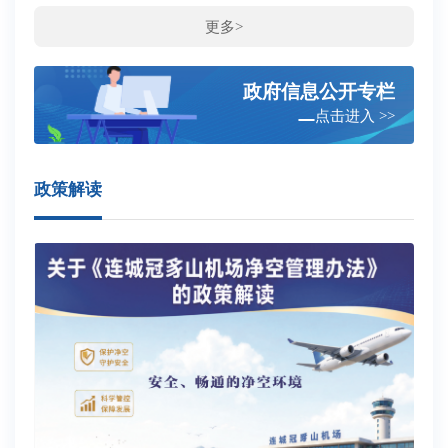
更多>
政府信息公开专栏
点击进入 >>
政策解读