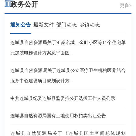
政务公开
更多>
通知公告
最新文件
部门动态
乡镇动态
连城县自然资源局关于汇豪名城、金叶小区等11个住宅单
元加装电梯设计方案总平面图...
连城县自然资源局关于连城县公立医疗卫生机构医养结合
服务中心建设项目规划设计方...
中共连城县纪委连城县监委拟公开选拔工作人员公示
连城县自然资源局国有土地使用权拍卖出让公告
连城县自然资源局关于《连城县国土空间总体规划