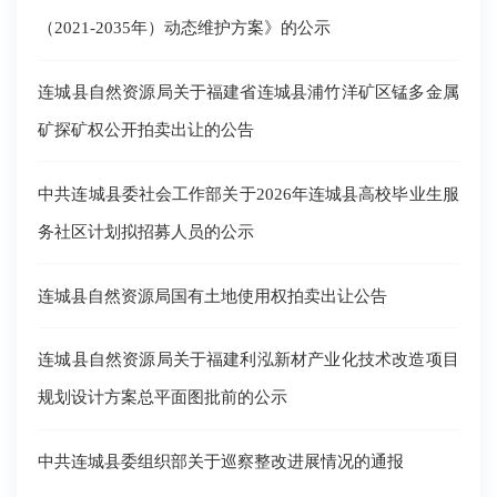
（2021-2035年）动态维护方案》的公示
连城县自然资源局关于福建省连城县浦竹洋矿区锰多金属
矿探矿权公开拍卖出让的公告
中共连城县委社会工作部关于2026年连城县高校毕业生服
务社区计划拟招募人员的公示
连城县自然资源局国有土地使用权拍卖出让公告
连城县自然资源局关于福建利泓新材产业化技术改造项目
规划设计方案总平面图批前的公示
中共连城县委组织部关于巡察整改进展情况的通报