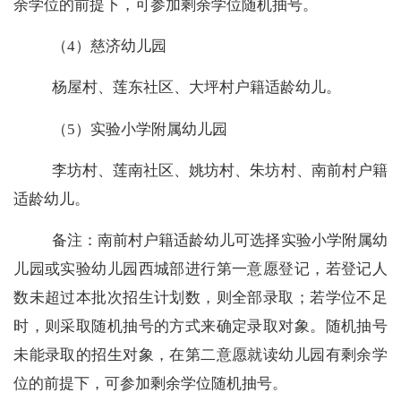
余学位的前提下，可参加剩余学位随机抽号。
（
4
）慈济幼儿园
杨屋村、莲东社区、大坪村户籍适龄幼儿。
（
5
）实验小学附属幼儿园
李坊村、莲南社区、姚坊村、朱坊村、南前村户籍
适龄幼儿。
备注：南前村户籍适龄幼儿可选择实验小学附属幼
儿园或实验幼儿园西城部进行第一意愿登记，若登记人
数未超过本批次招生计划数，则全部录取；若学位不足
时，则采取随机抽号的方式来确定录取对象。随机抽号
未能录取的招生对象，在第二意愿就读幼儿园有剩余学
位的前提下，可参加剩余学位随机抽号。