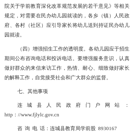
院关于学前教育深化改革规范发展的若干意见》等相关
规定，对需要在民办幼儿园就读的，各乡（镇）人民政
府、各村（社区）应引导家长将幼儿送到持证民办幼儿
园就读。
（四）增强招生工作的透明度。各幼儿园应于招生
期间公布咨询电话和投诉电话。要增强服务意识，认真
做好群众的来信来访工作，热情、耐心、细致做好家长
的解释工作，自觉接受社会和广大群众的监督。
七、其他事项
连城县人民政府门户网站：
http
：
//www.fjlylc.gov.cn
咨
询
电
话：连城县教育局学前股
8930167