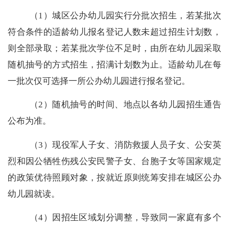
（
1
）城区公办幼儿园实行分批次招生，若某批次
符合条件的适龄幼儿报名登记人数未超过招生计划数，
则全部录取；若某批次学位不足时，由所在幼儿园采取
随机抽号的方式招生，招满计划数为止。适龄幼儿在每
一批次仅可选择一所公办幼儿园进行报名登记。
（
2
）随机抽号的时间、地点以各幼儿园招生通告
公布为准。
（
3
）现役军人子女、消防救援人员子女、公安英
烈和因公牺牲伤残公安民警子女、台胞子女等国家规定
的政策优待照顾对象，按就近原则统筹安排在城区公办
幼儿园就读。
（
4
）因招生区域划分调整，导致同一家庭有多个