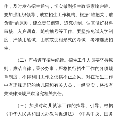
作，及时发布招生通告，切实做到招生政策家喻户晓。
要加强组织领导，成立招生工作机构。根据
“
谁把关，谁
负责
”
的原则，建立责任倒查、追究机制。认真做好材料
审核、入户调查、随机抽号等工作。要坚持免试入学制
度，严禁用笔试、面试或变相形式的考试、考核选拔招
生。
（二）严格遵守招生纪律。招生工作人员要坚持原
则，廉洁自律，秉公办事，严格执行招生工作的各项规
章制度，不得利用工作之便搞不正之风。对在招生工作
中有违规违纪的幼儿园和有关人员，一经查实，将按有
关法律法规严肃追究相关责任。
（三）加强对幼儿就读工作的指导、引导。根据
《中华人民共和国民办教育促进法》《中共中央、国务