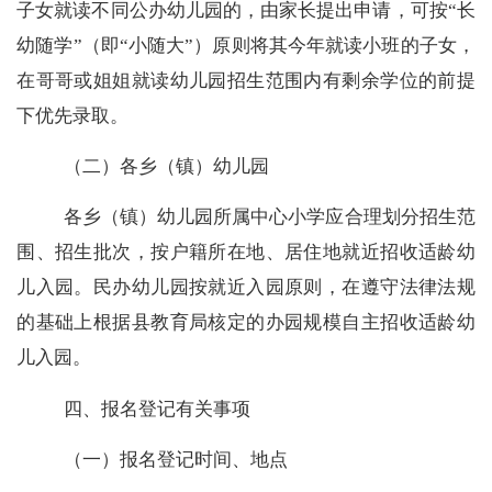
子女就读不同公办幼儿园的，由家长提出申请，可按
“
长
幼随学
”
（即
“
小随大
”
）原则将其今年就读小班的子女，
在哥哥或姐姐就读幼儿园招生范围内有剩余学位的前提
下优先录取。
（二）各乡（镇）幼儿园
各乡（镇）幼儿园所属中心小学应合理划分招生范
围、招生批次，按户籍所在地、居住地就近招收适龄幼
儿入园。民办幼儿园按就近入园原则，在遵守法律法规
的基础上根据县教育局核定的办园规模自主招收适龄幼
儿入园。
四、报名登记有关事项
（一）报名登记时间、地点