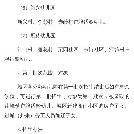
（
6
）新兴幼儿园
新兴村、李彭村、赤岭村户籍适龄幼儿。
（
7
）冠豸幼儿园
洪山村、莲花村、栗园社区、东街社区、江坊村户
籍适龄幼儿。
2.
第二批次范围、对象
城区各公办幼儿园在第一批次招生结束后如有剩余
学位，可进行第二批招生，对象为第一批次未被录取的
莲峰镇户籍适龄幼儿、城区新建商住小区购房户子女、
进城（外来）务工人员随迁子女。
3.
招生办法