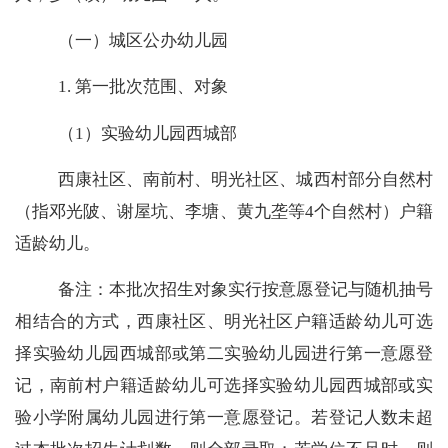
（一）城区公办幼儿园
1.
第一批次范围、对象
（
1
）实验幼儿园西城部
西康社区、南前村、明光社区、城西村部分自然村
（指邓光陂、谢屋坑、李塘、黄九垄等
4
个自然村）户籍
适龄幼儿。
备注：本批次招生对象实行按意愿登记与随机抽号
相结合的方式，西康社区、明光社区户籍适龄幼儿可选
择实验幼儿园西城部或第二实验幼儿园进行第一意愿登
记，南前村户籍适龄幼儿可选择实验幼儿园西城部或实
验小学附属幼儿园进行第一意愿登记。若登记人数未超