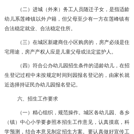
（二）进城（外来）务工人员随迁子女，是指适龄
幼儿系莲峰镇以外户籍，但父母至少有一方在莲峰镇有
合法稳定就业、合法稳定住所。
（三）在城区新建商住小区购房的，房产必须是住
宅用途，房产产权人应是儿童父母或法定监护人。
（四）符合公办幼儿园招生条件的适龄幼儿，在招
生登记过程中未按规定时间到园报名登记的，由家长就
近选择持证民办幼儿园报名登记。
六、招生工作要求
（一）精心组织，规范操作。城区各幼儿园、各乡
（镇）中心小学要参照本招生工作意见，认真摸底，科
学预测，结合本意见制定招生方案。要认真做好宣传工