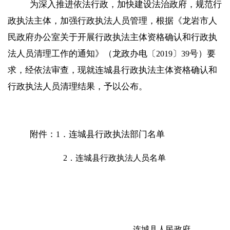
为深入推进依法行政，加快建设法治政府，规范行
政执法主体，加强行政执法人员管理，根据《龙岩市人
民政府办公室关于开展行政执法主体资格确认和行政执
法人员清理工作的通知》（龙政办电〔
〕
号）要
2019
39
求，经依法审查，现就连城县行政执法主体资格确认和
行政执法人员清理结果，予以公布。
附件：
．连城县行政执法部门名单
1
2
．连城县行政执法人员名单
连城县人民政府