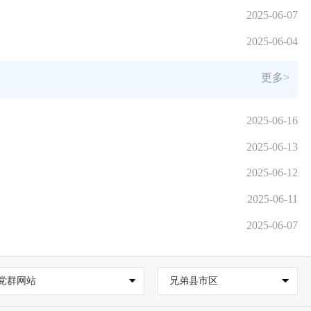
2025-06-07
2025-06-04
更多>
2025-06-16
2025-06-13
2025-06-12
2025-06-11
2025-06-07
党群网站
兄弟县市区