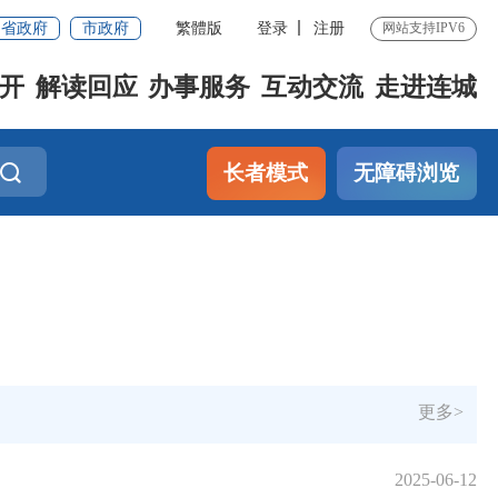
省政府
市政府
繁體版
登录
注册
网站支持IPV6
开
解读回应
办事服务
互动交流
走进连城
长者模式
无障碍浏览
更多>
2025-06-12