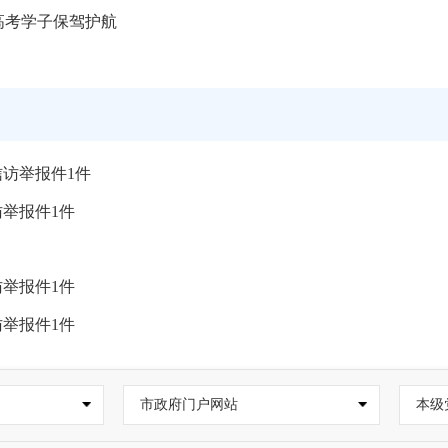
高考学子保驾护航
访举报件1件
举报件1件
举报件1件
举报件1件
市政府门户网站
本级