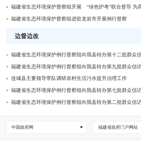
福建省生态环境保护督察组开展 “绿色护考”联合督导 为
福建省生态环境保护督察组进驻龙岩市开展例行督察
边督边改
福建省生态环境保护例行督察组向我县转办第十二批群众信
福建省生态环境保护例行督察组向我县转办第九批群众信访
连城县主要领导带队调研农村生活污水提升治理工作
福建省生态环境保护例行督察组向我县转办第七批群众信访
福建省生态环境保护例行督察组向我县转办第二批群众信访
中国政府网
福建省政府门户网站