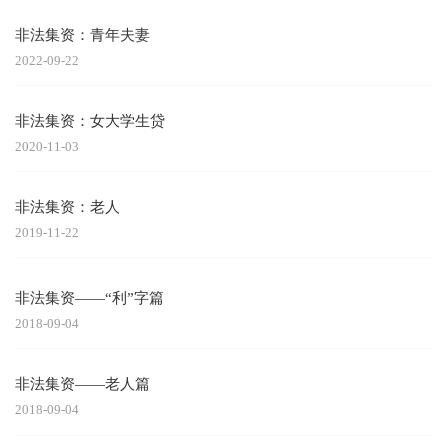
非法集资：青年夫妻
2022-09-22
非法集资：女大学生贷
2020-11-03
非法集资：老人
2019-11-22
非法集资——“利”字篇
2018-09-04
非法集资——老人篇
2018-09-04