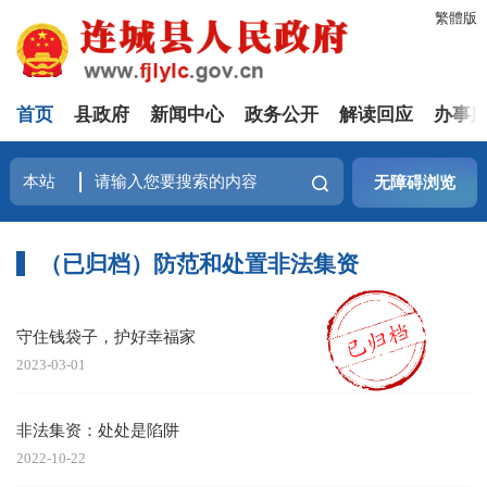
繁體版
首页
县政府
新闻中心
政务公开
解读回应
办事
无障碍浏览
（已归档）防范和处置非法集资
守住钱袋子，护好幸福家
2023-03-01
非法集资：处处是陷阱
2022-10-22