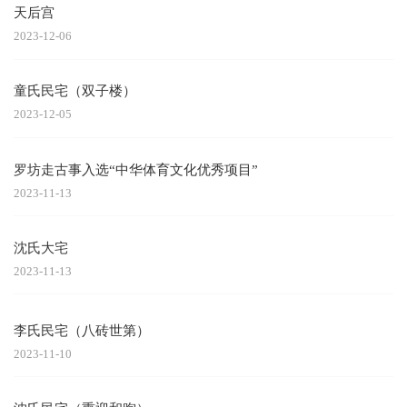
天后宫
2023-12-06
童氏民宅（双子楼）
2023-12-05
罗坊走古事入选“中华体育文化优秀项目”
2023-11-13
沈氏大宅
2023-11-13
李氏民宅（八砖世第）
2023-11-10