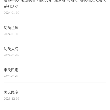
系列活动
2024-01-09
沈氏祖屋
2024-01-09
沈氏大院
2024-01-09
李氏民宅
2024-01-08
吴氏民宅
2023-12-06