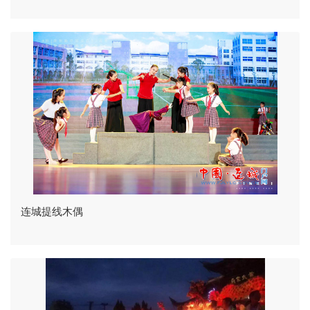
连城提线木偶