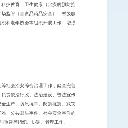
科技教育、卫生健康（含疾病预防控
市场监管（含食品药品安全）、村级服
组织和老年协会等组织开展工作，增强
等社会治安综合治理工作，健全完善
；负责依法行政、法治建设、普法宣传
安全生产、防汛抗旱、防震抗震、减灾
灾难、公共卫生事件、社会安全事件的
复与重建等组织、协调、管理工作。