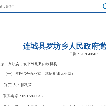
连城县罗坊乡人民政府
日期：2026-08-07
根据主要职责，设下列党政内设机构：
一）党政综合办公室（基层党建办公室）
 责 人：赖秋荣
系电话：0597-8498438