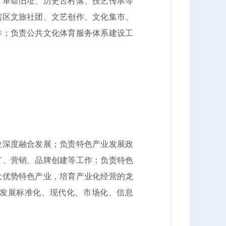
、革命旧址、历史古村落、技艺传承等
辖区文旅社团、文艺创作、文化集市、
作；负责公共文化体育服务体系建设工
深度融合发展；负责特色产业发展政
广、营销、品牌创建等工作；负责特色
大优势特色产业，培育产业化经营的龙
发展标准化、现代化、市场化、信息