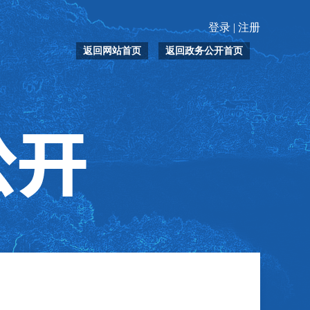
登录
|
注册
返回网站首页
返回政务公开首页