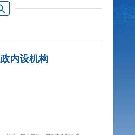
党政内设机构