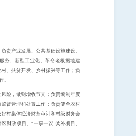
负责产业发展、公共基础设施建设、
服务、新型工业化、革命老根据地建
农村、扶贫开发、乡村振兴等工作；负
工作。
风险，做到增收节支；负责编制年度
的监督管理和处置工作；负责健全农村
做好村集体经济财务审计和村级财务会
区财政项目、“一事一议”奖补项目、