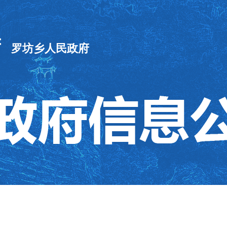
府
罗坊乡人民政府