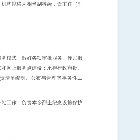
机构规格为相当副科级，设主任（副
务模式，做好各项审批服务、便民服
点和网上服务点建设；承担行政审批、
责清单编制、公布与管理等事务性工
站工作；负责本乡烈士纪念设施保护