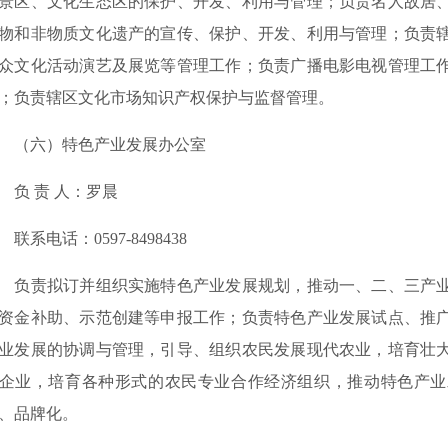
景区、文化生态区的保护、开发、利用与管理；负责名人故居
物和非物质文化遗产的宣传、保护、开发、利用与管理；负责
众文化活动演艺及展览等管理工作；负责广播电影电视管理工
；负责辖区文化市场知识产权保护与监督管理。
（六）特色产业发展办公室
 责 人：罗晨
系电话：0597-8498438
责拟订并组织实施特色产业发展规划，推动一、二、三产业
资金补助、示范创建等申报工作；负责特色产业发展试点、推
业发展的协调与管理，引导、组织农民发展现代农业，培育壮
企业，培育各种形式的农民专业合作经济组织，推动特色产业
、品牌化。