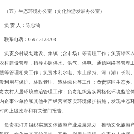
五）生态环境办公室（文化旅游发展办公室）
 责 人：陈忠鸿
系电话：0597-3128708
责乡村规划建设、集镇（含市场）等管理工作；负责辖区农
农村建设管理，指导协调供水、供气、供电、通信网络等管理
偿等管理相关工作；负责水利水电、水土保持、河（湖）长制
发利用与保护、林政管理、造林绿化等工作；负责辖区生态乡
责农村人居环境整治管理工作；负责组织落实网格化环境监管
内企事业单位和其他生产经营者落实环境保护措施，发现生态
时向上级政府和有关部门报告。
责拟订并组织实施文体旅游产业发展规划，推动文化旅游产