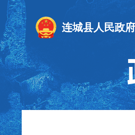
连城县人民政