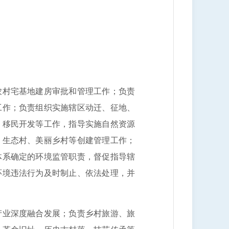
村宅基地建房审批和管理工作；负责
工作；负责组织实施辖区动迁、征地、
、移民开发等工作，指导实施自然资源
、生态村、美丽乡村等创建管理工作；
体系确定的环境监管职责，督促指导辖
环境违法行为及时制止、依法处理，并
业深度融合发展；负责乡村旅游、旅