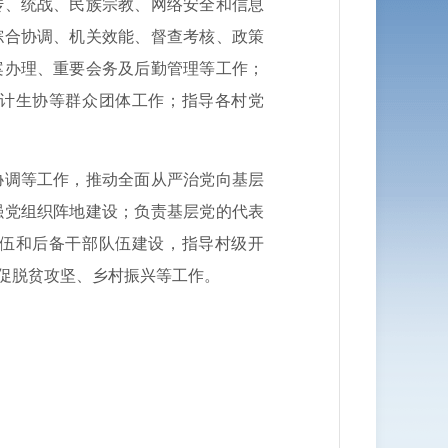
、统战、民族宗教、网络安全和信息
综合协调、机关效能、督查考核、政策
案办理、重要会务及后勤管理等工作；
计生协等群众团体工作；指导各村党
调等工作，推动全面从严治党向基层
强党组织阵地建设；负责基层党的代表
伍和后备干部队伍建设，指导村级开
建促脱贫攻坚、乡村振兴等工作。