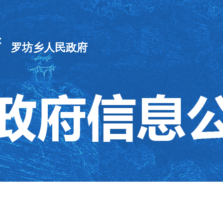
府
罗坊乡人民政府