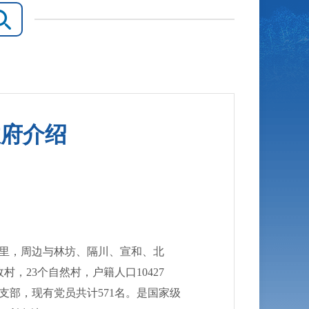
政府介绍
里，周边与林坊、隔川、宣和、北
，23个自然村，户籍人口10427
党支部，现有党员共计571名。是国家级