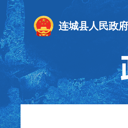
连城县人民政