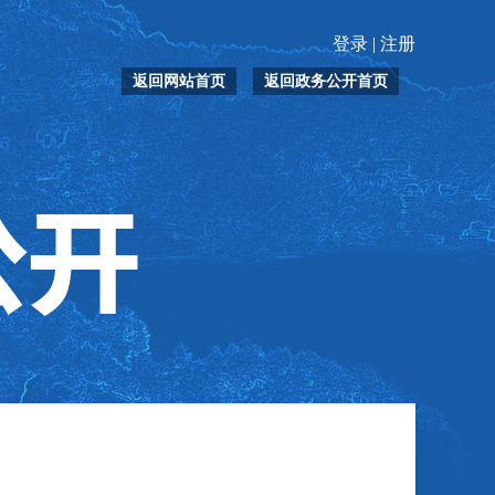
登录
|
注册
返回网站首页
返回政务公开首页