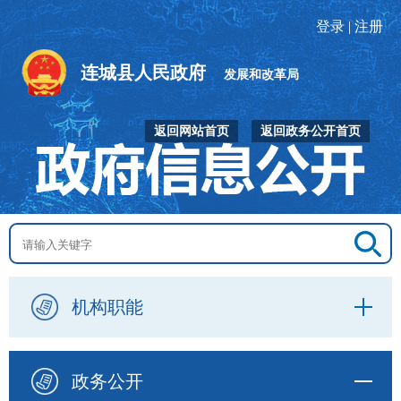
登录
|
注册
连城县人民政府
发展和改革局
返回网站首页
返回政务公开首页
机构职能
政务公开