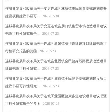
连城县发展和改革局关于变更连城县林坊镇惠民体育基础设施提升
建设项目建议书暨可...
2026-07-30
连城县发展和改革局关于变更连城县朋口镇集贸市场改造项目建议
书暨可行性研究报告...
2026-07-23
连城县发展和改革局关于连城县新泉镇骑行道建设项目建议书暨可
行性研究报告的复函
2026-07-23
连城县发展和改革局关于连城县北团镇全民健身线路提质改造项目
建议书暨可行性研究...
2026-07-23
连城县发展和改革局关于连城县庙前镇全民健身基础设施建设项目
建议书暨可行性研究...
2026-07-23
连城县发展和改革局关于连城工业园区健康步道建设项目建议书暨
可行性研究报告的复函
2026-07-23