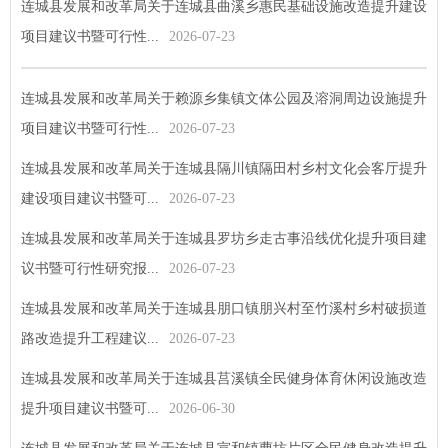
连城县发展和改革局关于连城县曲溪乡惠民基础设施改造提升建设
项目建议书暨可行性...
2026-07-23
连城县发展和改革局关于赖源乡集镇文体公园及溶洞周边设施提升
项目建议书暨可行性...
2026-07-23
连城县发展和改革局关于连城县隔川镇隔田村乡村文化会客厅提升
建设项目建议书暨可...
2026-07-23
连城县发展和改革局关于连城县罗坊乡走古事沿线优化提升项目建
议书暨可行性研究报...
2026-07-23
连城县发展和改革局关于连城县朋口镇朋兴村至竹溪村乡村破损道
路改造提升工程建议...
2026-07-23
连城县发展和改革局关于连城县莒溪镇全民健身体育休闲设施改造
提升项目建议书暨可...
2026-06-30