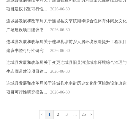
连城县发展和改革局关于连城县宣和镇曹坊片区全民健身改造提升
项目建议书暨可行性...
2026-06-30
连城县发展和改革局关于连城县文亨镇湖峰综合性体育休闲及文化
广场建设项目建议书...
2026-06-30
连城县发展和改革局关于连城县塘前乡人居环境改造提升工程项目
建议书暨可行性研究...
2026-06-30
连城县发展和改革局关于变更连城县旧县河流域水环境综合治理与
生态廊道建设项目建...
2026-06-30
连城县发展和改革局关于连城县水南街历史文化街区旅游设施改造
项目可行性研究报告...
2026-06-30
<
1
2
3
...
25
>