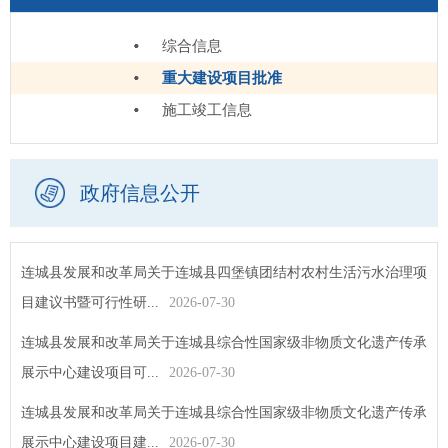
综合信息
重大建设项目批准
施工竣工信息
政府信息公开
连城县发展和改革局关于连城县四堡镇团结村农村生活污水治理项
目建议书暨可行性研...
2026-07-30
连城县发展和改革局关于连城县综合性国家级非物质文化遗产传承
展示中心建设项目可...
2026-07-30
连城县发展和改革局关于连城县综合性国家级非物质文化遗产传承
展示中心建设项目建...
2026-07-30