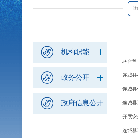
机构职能
联合督
连城县
政务公开
连城县
政府信息公开
连城县
开展安
连城县