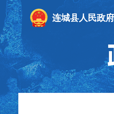
连城县人民政