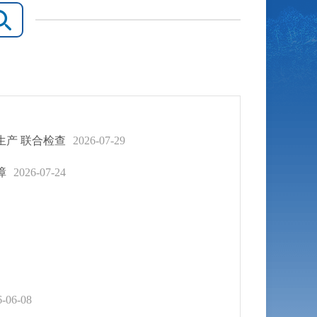
生产 联合检查
2026-07-29
障
2026-07-24
6-06-08