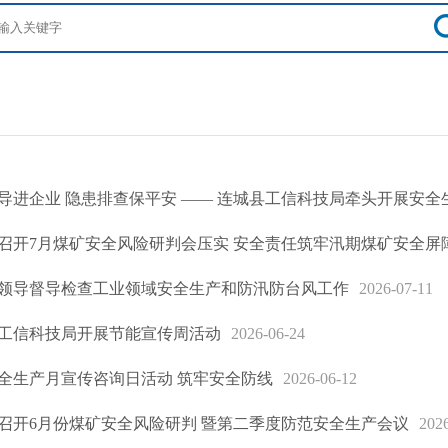
导进企业 隐患排查保平安 —— 连城县工信科技局牵头开展安全
召开7月煤矿安全风险研判会压实 安全责任筑牢汛期煤矿安全屏
领导督导检查工业领域安全生产和防汛防台风工作
2026-07-11
工信科技局开展节能宣传周活动
2026-06-24
全生产月宣传咨询日活动 筑牢安全防线
2026-06-12
召开6月份煤矿安全风险研判 暨第二季度防范安全生产会议
202