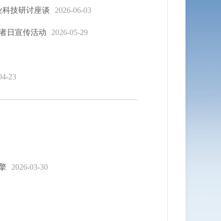
业科技研讨座谈
2026-06-03
作者日宣传活动
2026-05-29
04-23
擎
2026-03-30