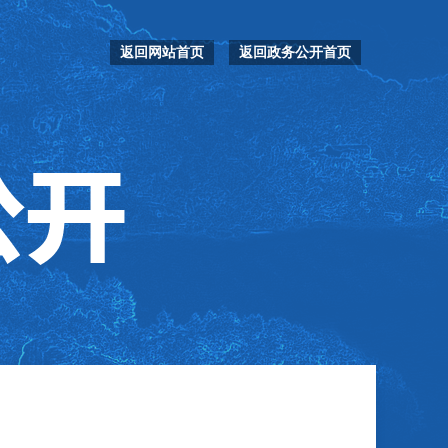
返回网站首页
返回政务公开首页