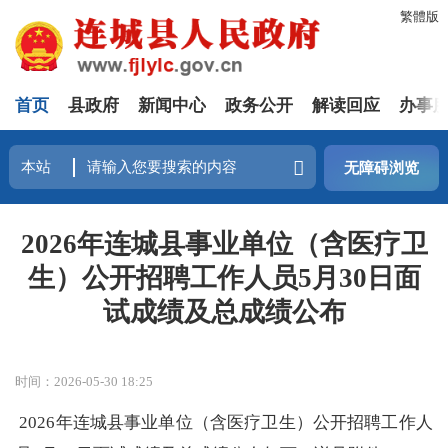
繁體版
首页
县政府
新闻中心
政务公开
解读回应
办事
无障碍浏览
2026年连城县事业单位（含医疗卫
生）公开招聘工作人员5月30日面
试成绩及总成绩公布
时间：2026-05-30 18:25
2026年连城县事业单位（含医疗卫生）公开招聘工作人