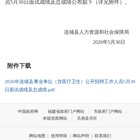
员5月30日面试成绩及总成绩公布如下（详见附件）。
连城县人力资源和社会保障局
2026年5月30日
附件下载
2026年连城县事业单位（含医疗卫生）公开招聘工作人员5月30
日面试成绩及总成绩.pdf
中国政府网
福建省政府门户网站
市政府门户网站
本级党群网站
兄弟县市区
网站地图
|
使用帮助
|
网站声明
|
联系我们