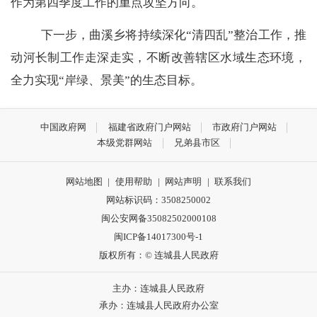
作为第四季度工作的重点攻坚方向。
下一步，曲溪乡将持续深化
“清四乱”整治工作，推
动河长制工作走深走实，不断改善辖区水域生态环境，
全力实现“岸绿、景美”的生态目标。
中国政府网
福建省政府门户网站
市政府门户网站
本级党群网站
兄弟县市区
网站地图
|
使用帮助
|
网站声明
|
联系我们
网站标识码：3508250002
闽公安网备35082502000108
闽ICP备14017300号-1
版权所有：© 连城县人民政府
主办：连城县人民政府
承办：连城县人民政府办公室