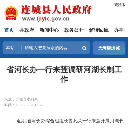
繁體版
首页
县政府
新闻中心
政务公开
解读回应
办事
无障碍浏览
省河长办一行来莲调研河湖长制工
作
来源：连城县水利局
时间：2026-02-01 15:22
近期,省河长办综合组组长曾凡荣一行来莲开展河湖长