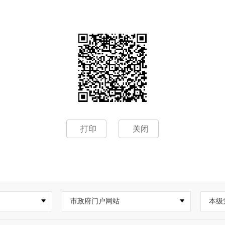
打印
关闭
市政府门户网站
本级