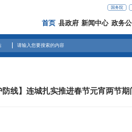
国务院
首页
县政府
新闻中心
政务公
护防线】连城扎实推进春节元宵两节期