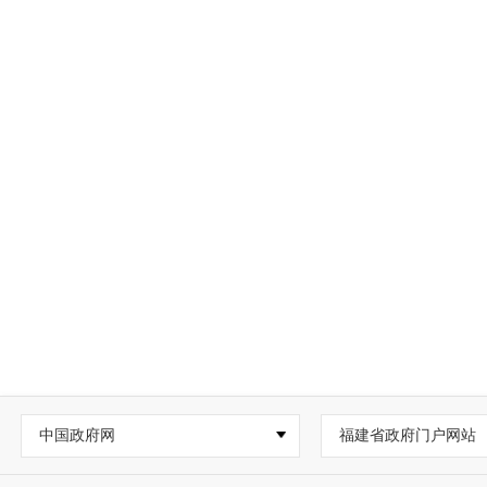
中国政府网
福建省政府门户网站