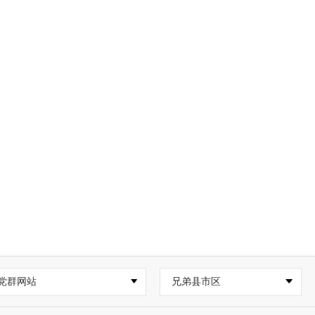
党群网站
兄弟县市区