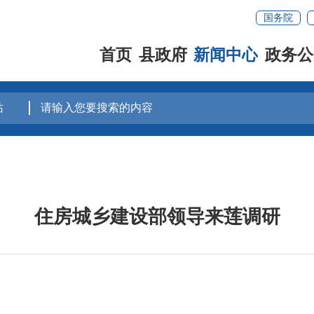
国务院
首页
县政府
新闻中心
政务公
住房城乡建设部领导来莲调研