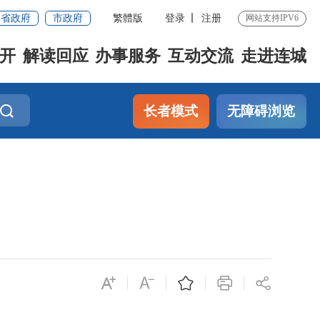
省政府
市政府
繁體版
登录
注册
网站支持IPV6
开
解读回应
办事服务
互动交流
走进连城
长者模式
无障碍浏览