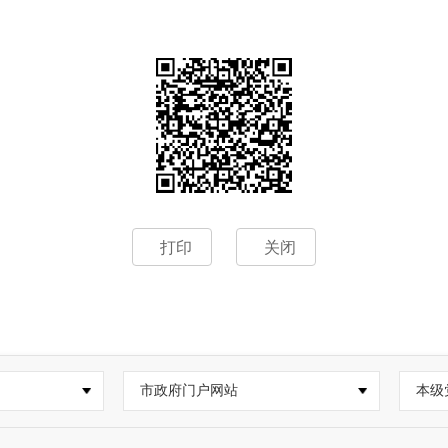
打印
关闭
市政府门户网站
本级