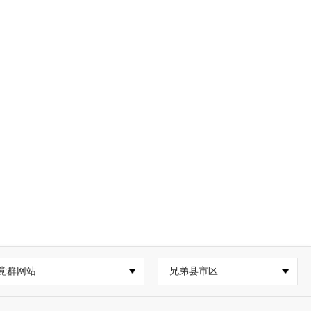
党群网站
兄弟县市区