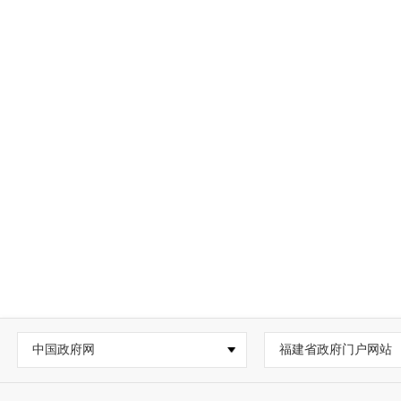
中国政府网
福建省政府门户网站