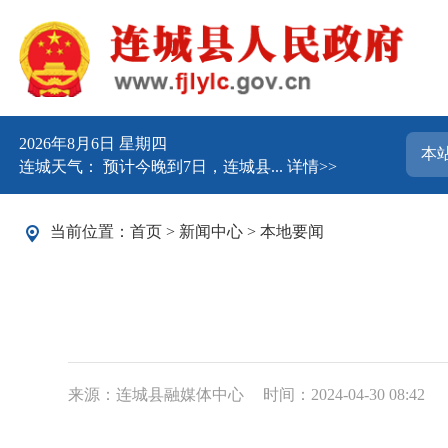
2026年8月6日 星期四
连城天气： 预计今晚到7日，连城县...
详情>>
当前位置：
首页
>
新闻中心
>
本地要闻
来源：连城县融媒体中心
时间：2024-04-30 08:42