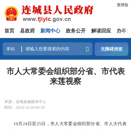
繁體版
首页
县政府
新闻中心
政务公开
解读回应
办事
无障碍浏览
市人大常委会组织部分省、市代表
来莲视察
来源：连城县融媒体中心
时间：2024-10-28 09:20
10月24日至25日，市人大常委会组织部分省、市人大代表