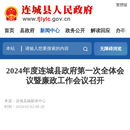
繁體版
首页
县政府
新闻中心
政务公开
解读回应
办事
无障碍浏览
2024年度连城县政府第一次全体会
议暨廉政工作会议召开
来源：连城县融媒体中心
时间：2024-02-02 08:28