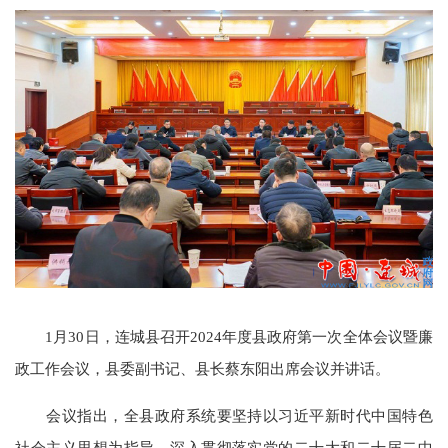
1月30日，连城县召开2024年度县政府第一次全体会议暨廉
政工作会议，县委副书记、县长蔡东阳出席会议并讲话。
会议指出，全县政府系统要坚持以习近平新时代中国特色
社会主义思想为指导，深入贯彻落实党的二十大和二十届二中