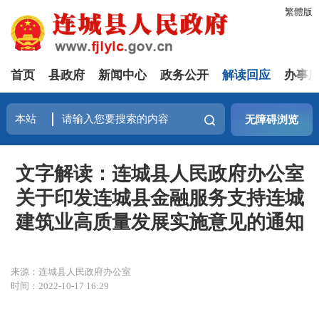
繁體版
首页
县政府
新闻中心
政务公开
解读回应
办事
无障碍浏览
文字解读：连城县人民政府办公室
关于印发连城县金融服务支持连城
建筑业高质量发展实施意见的通知
来源：连城县人民政府办公室
时间：2022-10-17 16:29