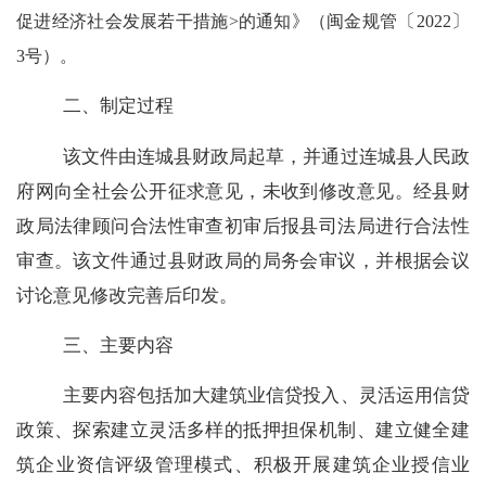
〔
〕
促进经济社会发展若干措施
>
的通知》（闽金规管
2022
3
号）。
二、制定过程
该文件由连城县财政局起草，并通过连城县人民政
府网向全社会公开征求意见，未收到修改意见。经县财
政局法律顾问合法性审查初审后报县司法局进行合法性
审查。该文件通过县财政局的局务会审议，并根据会议
讨论意见修改完善后印发。
三、主要内容
主要内容包括加大建筑业信贷投入、灵活运用信贷
政策、探索建立灵活多样的抵押担保机制、建立健全建
筑企业资信评级管理模式、积极开展建筑企业授信业