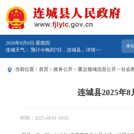
2026年8月6日 星期四
连城天气： 预计今晚到7日，连城县...
详情>>
当前位置：
首页
>
政务公开
>
重点领域信息公开
>
社会
连城县2025
时间：2025-09-01 10:45