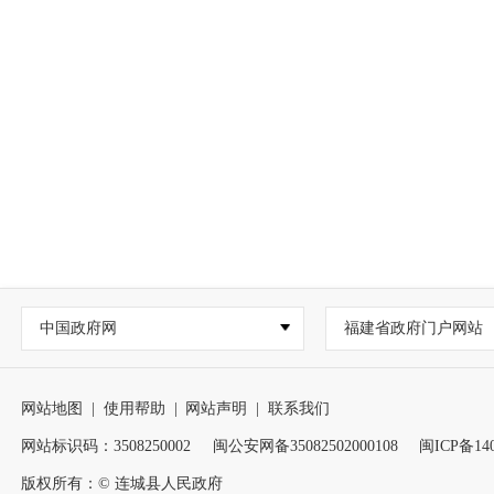
中国政府网
福建省政府门户网站
网站地图
|
使用帮助
|
网站声明
|
联系我们
网站标识码：3508250002
闽公安网备35082502000108
闽ICP备140
版权所有：© 连城县人民政府