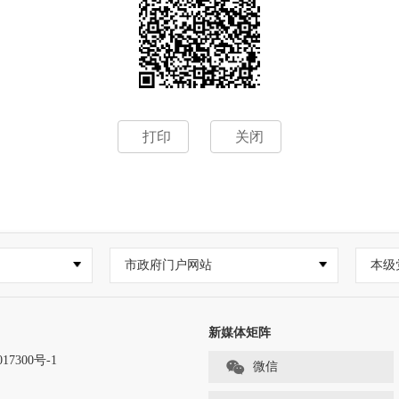
打印
关闭
市政府门户网站
本级
新媒体矩阵
17300号-1
微信