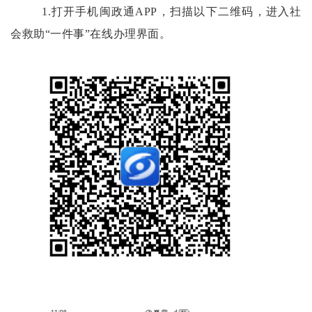
1.打开手机闽政通APP，扫描以下二维码，进入社
会救助“一件事”在线办理界面。