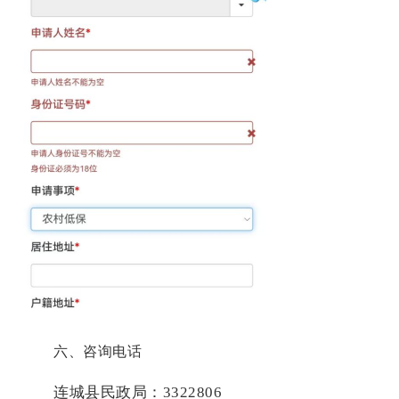
六、咨询电话
连城县民政局：
3322806