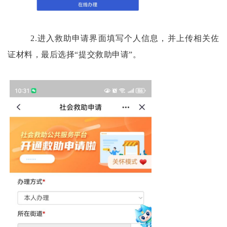
2.进入救助申请界面填写个人信息，并上传相关佐
证材料，最后选择“提交救助申请”。