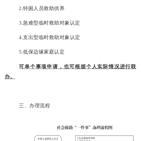
2.特困人员救助供养
3.急难型临时救助对象认定
4.支出型临时救助对象认定
5.低保边缘家庭认定
可单个事项申请，也可根据个人实际情况进行联
办。
三、办理流程