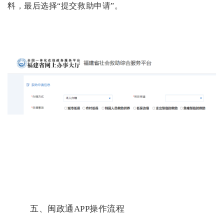
料，最后选择“提交救助申请”。
五、闽政通
APP操作流程