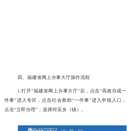
四、福建省网上办事大厅操作流程
1.打开“福建省网上办事大厅”后，点击“高效办成一
件事”进入专区，点击社会救助“一件事”进入申报入口，
点击“立即办理”，选择对应乡（镇）。