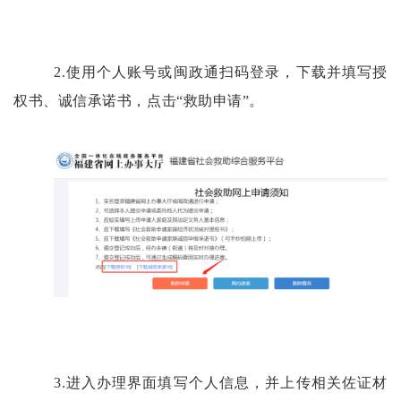
2.使用个人账号或闽政通扫码登录，下载并填写授
权书、诚信承诺书，点击“救助申请”。
3.进入办理界面填写个人信息，并上传相关佐证材