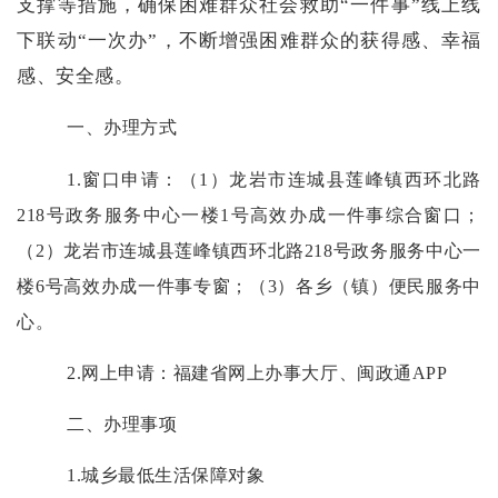
支撑等措施，确保困难群众社会救助
“一件事”线上线
下联动“一次办”，不断增强困难群众的获得感、幸福
感、安全感。
一、办理方式
1.窗口申请：（1）龙岩市连城县莲峰镇西环北路
218号政务服务中心一楼1号高效办成一件事综合窗口；
（2）龙岩市连城县莲峰镇西环北路218号政务服务中心一
楼6号高效办成一件事专窗；（3）各乡（镇）便民服务中
心。
2.网上申请：福建省网上办事大厅、闽政通APP
二、办理事项
1.城乡最低生活保障对象