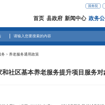
国务院
首页
县政府
新闻中心
政务公
服务
>
养老服务通用政策
居家和社区基本养老服务提升项目服务