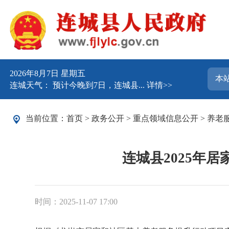
2026年8月7日 星期五
连城天气： 预计今晚到7日，连城县...
详情>>
当前位置：
首页
>
政务公开
>
重点领域信息公开
>
养老
连城县2025年
时间：2025-11-07 17:00