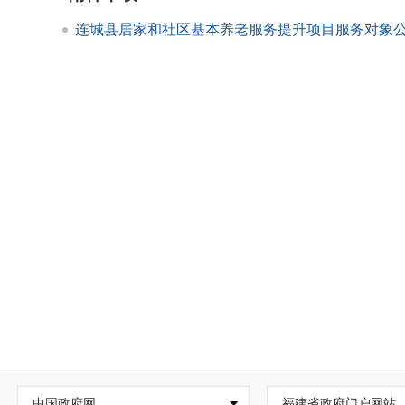
连城县居家和社区基本养老服务提升项目服务对象公示（
中国政府网
福建省政府门户网站