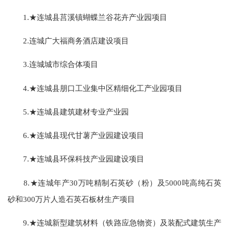
1.★连城县莒溪镇蝴蝶兰谷花卉产业园项目
2.连城广大福商务酒店建设项目
3.连城城市综合体项目
4.★连城县朋口工业集中区精细化工产业园项目
5.★连城县建筑建材专业产业园
6.★连城县现代甘薯产业园建设项目
7.★连城县环保科技产业园建设项目
8.★连城年产30万吨精制石英砂（粉）及5000吨高纯石英
砂和300万片人造石英石板材生产项目
9.★连城新型建筑材料（铁路应急物资）及装配式建筑生产