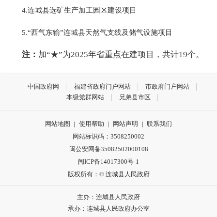
4.连城县选矿生产加工园区建设项目
5.“西气东输”连城县天然气支线及储气设施项目
注：
加“★”为2025年省重点在建项目，共计19个。
中国政府网
福建省政府门户网站
市政府门户网站
本级党群网站
兄弟县市区
网站地图
|
使用帮助
|
网站声明
|
联系我们
网站标识码：3508250002
闽公安网备35082502000108
闽ICP备14017300号-1
版权所有：© 连城县人民政府
主办：连城县人民政府
承办：连城县人民政府办公室