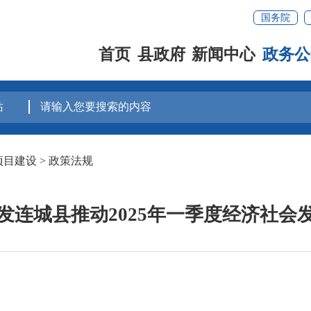
国务院
首页
县政府
新闻中心
政务公
项目建设
>
政策法规
发连城县推动2025年一季度经济社会