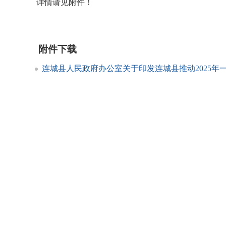
详情请见附件！
附件下载
连城县人民政府办公室关于印发连城县推动2025年一