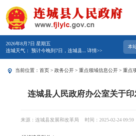
2026年8月7日 星期五
连城天气： 预计今晚到7日，连城县...
详情>>
当前位置：
首页
>
政务公开
>
重点领域信息公开
>
重点
连城县人民政府办公室关于印
来源：连城县发展和改革局
时间：2025-02-24 09:59