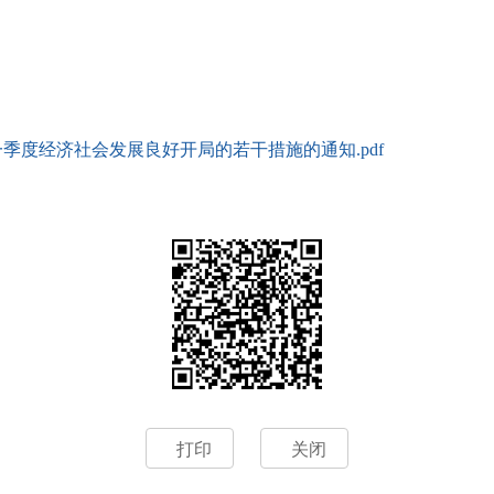
季度经济社会发展良好开局的若干措施的通知.pdf
打印
关闭