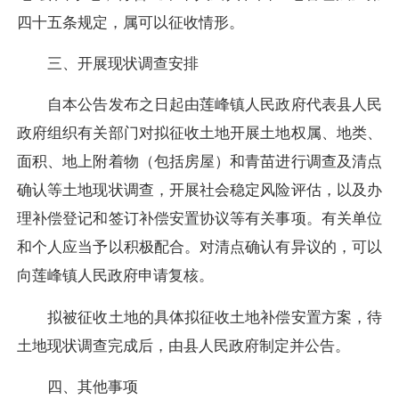
四十五条规定，属可以征收情形。
三、开展现状调查安排
自本公告发布之日起由莲峰镇人民政府代表县人民
政府组织有关部门对拟征收土地开展土地权属、地类、
面积、地上附着物（包括房屋）和青苗进行调查及清点
确认等土地现状调查，开展社会稳定风险评估，以及办
理补偿登记和签订补偿安置协议等有关事项。有关单位
和个人应当予以积极配合。对清点确认有异议的，可以
向莲峰镇人民政府申请复核。
拟被征收土地的具体拟征收土地补偿安置方案，待
土地现状调查完成后，由县人民政府制定并公告。
四、其他事项