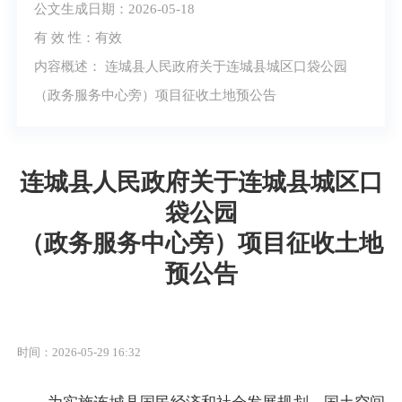
公文生成日期：2026-05-18
有 效 性：有效
内容概述： 连城县人民政府关于连城县城区口袋公园
（政务服务中心旁）项目征收土地预公告
连城县人民政府关于连城县城区口
袋公园
（政务服务中心旁）项目征收土地
预公告
时间：2026-05-29 16:32