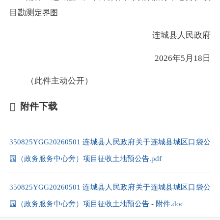
目勘测
定界图
连城县人民政府
2026年5月18日
（此件主动公开）
附件下载
350825YGG20260501 连城县人民政府关于连城县城区口袋公
园（政务服务中心旁）项目征收土地预公告.pdf
350825YGG20260501 连城县人民政府关于连城县城区口袋公
园（政务服务中心旁）项目征收土地预公告 - 附件.doc