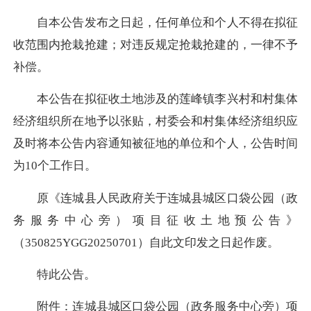
自本公告发布之日起，任何单位和个人不得在拟征
收范围内抢栽抢建；对违反规定抢栽抢建的，一律不予
补偿。
本公告在拟征收土地涉及的莲峰镇李兴村和村集体
经济组织所在地予以张贴，村委会和村集体经济组织应
及时将本公告内容通知被征地的单位和个人，公告时间
为10个工作日。
原《连城县人民政府关于连城县城区口袋公园（政
务服务中心旁）项目征收土地预公告》
（350825YGG20250701）自此文印发之日起作废。
特此公告。
附件：连城县城区口袋公园（政务服务中心旁）项