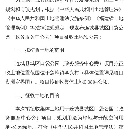
为实施连城县国民经济和社会发展规划、国土空间
规划和专项规划，根据《中华人民共和国土地管理法》
《中华人民共和国土地管理法实施条例》《福建省土地
管理条例》等法律法规规定，现发布连城县城区口袋公
园（政务服务中心旁）项目征收土地预公告：
一、拟征收土地的范围
连城县城区口袋公园（政务服务中心旁）项目拟征
收土地位置范围位于莲峰镇李兴村（具体位置详见项目
勘测定界图）。项目拟征收集体土地0.3804公顷。
二、征收土地的目的
本次拟征收集体土地用于连城县城区口袋公园（政
务服务中心旁）项目，规划用途为绿地与开敞空间用
地-公园绿地，符合《中华人民共和国土地管理法》第