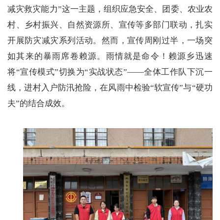
减灾救灾能力”这一主题，组织应急安全、团委、农业农
村、乡村振兴、自然资源所、宣传等多部门联动，扎实
开展防灾减灾系列活动。然而，宣传周刚过半，一场突
如其来的暴雨席卷赖源。雨情就是命令！赖源乡迅速
将“宣传模式”切换为“实战状态”——全体工作队下沉一
线，进村入户防汛抢险，在风雨中检验“软宣传”与“硬功
夫”的结合成效。