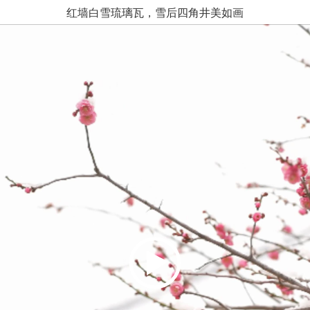
红墙白雪琉璃瓦，雪后四角井美如画