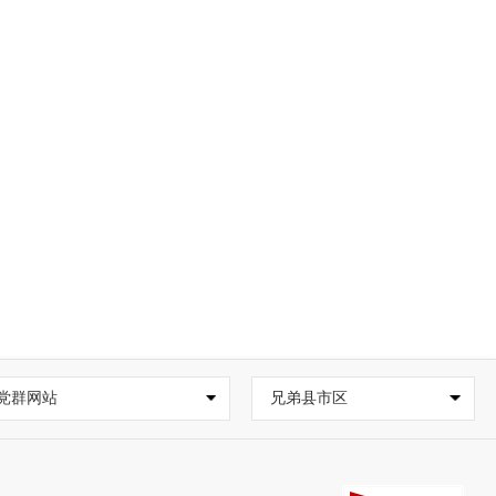
党群网站
兄弟县市区