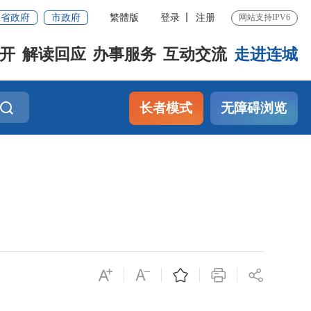
省政府
市政府
繁體版
登录
注册
网站支持IPV6
开
解读回应
办事服务
互动交流
走进连城
长者模式
无障碍浏览