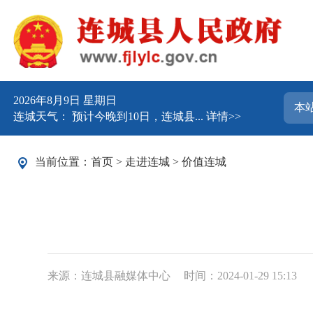
2026年8月9日 星期日
连城天气： 预计今晚到10日，连城县...
详情>>
当前位置：
首页
>
走进连城
>
价值连城
来源：连城县融媒体中心
时间：2024-01-29 15:13