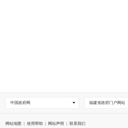
中国政府网
福建省政府门户网站
网站地图
|
使用帮助
|
网站声明
|
联系我们