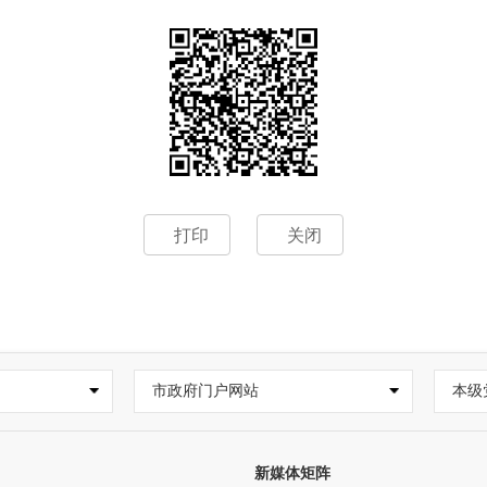
打印
关闭
市政府门户网站
本级
新媒体矩阵