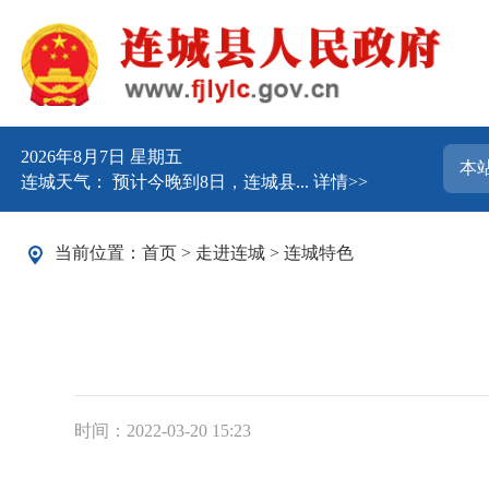
2026年8月7日 星期五
连城天气： 预计今晚到8日，连城县...
详情>>
当前位置：
首页
>
走进连城
>
连城特色
时间：2022-03-20 15:23