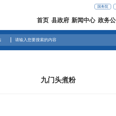
国务院
首页
县政府
新闻中心
政务公
九门头煮粉