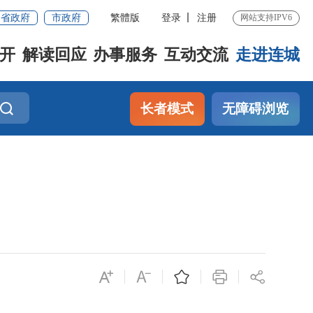
省政府
市政府
繁體版
登录
注册
网站支持IPV6
开
解读回应
办事服务
互动交流
走进连城
长者模式
无障碍浏览