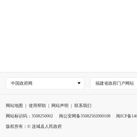
中国政府网
福建省政府门户网站
网站地图
|
使用帮助
|
网站声明
|
联系我们
网站标识码：3508250002
闽公安网备35082502000108
闽ICP备140
版权所有：© 连城县人民政府