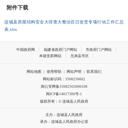
附件下载
连城县房屋结构安全大排查大整治百日攻坚专项行动工作汇总
表.xlsx
中国政府网
福建省政府门户网站
市政府门户网站
本级党群网站
兄弟县市区
网站地图
|
使用帮助
|
网站声明
|
联系我们
网站标识码：3508250002
闽公安网备35082502000108
闽ICP备14017300号-1
版权所有：© 连城县人民政府
主办：连城县人民政府
承办：连城县人民政府办公室