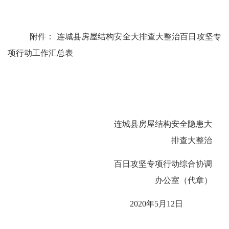
附件： 连城县房屋结构安全大排查大整治百日攻坚专
项行动工作汇总表
连城县房屋结构安全隐患大
排查大整治
百日攻坚专项行动综合协调
办公室（代章）
20
20
年
5
月
12
日