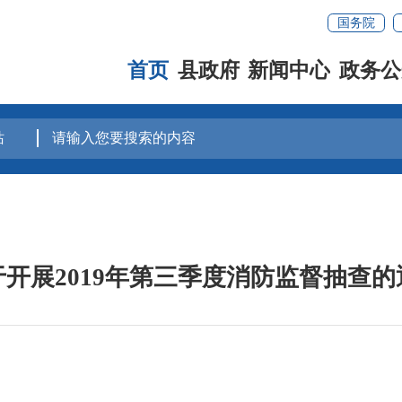
国务院
首页
县政府
新闻中心
政务公
于开展2019年第三季度消防监督抽查的