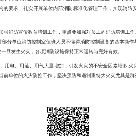
构的要求，扎实开展单位内部消防标准化管理工作，实现消防
强消防宣传教育培训工作，重点要加强对员工的消防培训工作
对部分单位消防控制室值班人员不懂得消防控制设备的基本操作
位一旦发生火灾，各项消防设施保持正常运转与完好有效。
用电、用油、用气大量增加，引发火灾的不安全因素增多,火
强当前单位的火灾防控工作，坚决预防和遏制重特大火灾尤其是群