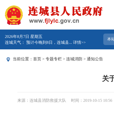
2026年8月7日 星期五
连城天气： 预计今晚到8日，连城县...
详情>>
当前位置：
首页
>
专题专栏
>
连城消防
>
通知公告
关
来源：连城县消防救援大队
时间：2019-10-15 10:56