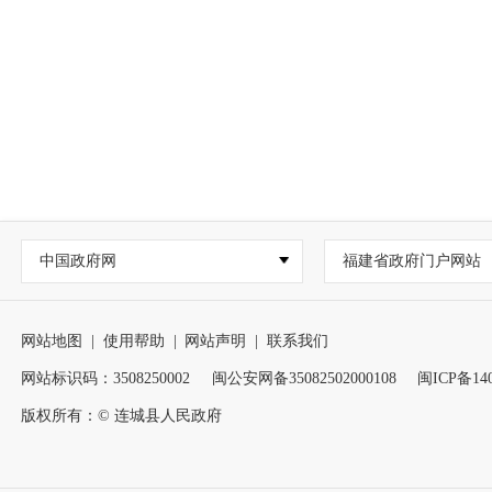
中国政府网
福建省政府门户网站
网站地图
|
使用帮助
|
网站声明
|
联系我们
网站标识码：3508250002
闽公安网备35082502000108
闽ICP备140
版权所有：© 连城县人民政府