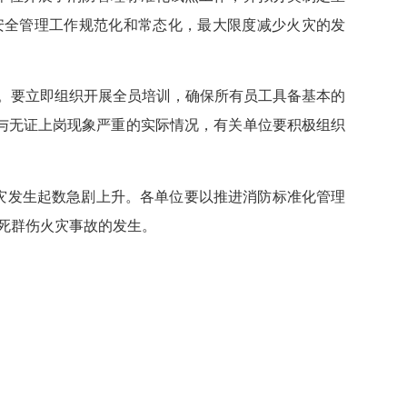
安全管理工作规范化和常态化，最大限度减少火灾的发
。要立即组织开展全员培训，确保所有员工具备基本的
与无证上岗现象严重的实际情况，有关单位要积极组织
灾发生起数急剧上升。各单位要以推进消防标准化管理
死群伤火灾事故的发生。