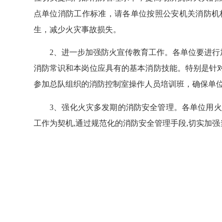
点单位消防工作标准，请各单位按照公安机关消防机
生，减少火灾事故损失。
2、进一步加强防火宣传教育工作。各单位要进行加
消防常识和本岗位应具有的基本消防技能。特别是针
参加总队组织的消防控制室操作人员培训班，确保单
3、强化火灾多发期的消防安全管理。各单位用火、
工作为契机,通过规范化的消防安全管理手段,切实加