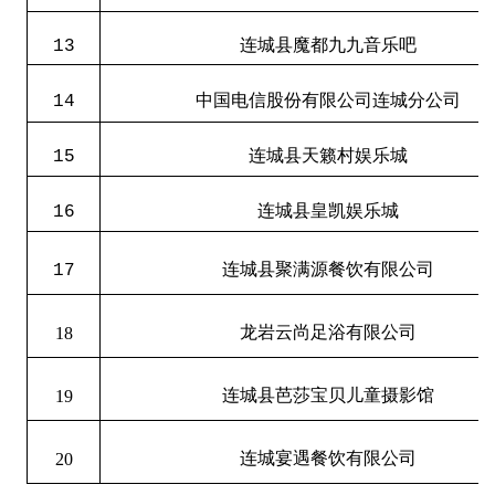
13
连城县魔都九九音乐吧
14
中国电信股份有限公司连城分公司
15
连城县天籁村娱乐城
16
连城县皇凯娱乐城
17
连城县聚满源餐饮有限公司
18
龙岩云尚足浴有限公司
19
连城县芭莎宝贝儿童摄影馆
20
连城宴遇餐饮有限公司