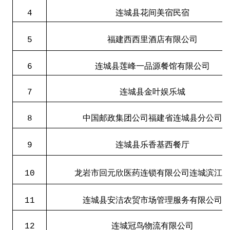
4
连城县花间美宿民宿
5
福建西西里酒店有限公司
6
连城县莲峰一品源餐馆有限公司
7
连城县金叶娱乐城
8
中国邮政集团公司福建省连城县分公司
9
连城县乐香基西餐厅
10
龙岩市回元欣医药连锁有限公司连城滨江
11
连城县安洁农贸市场管理服务有限公司
12
连城冠鸟物流有限公司