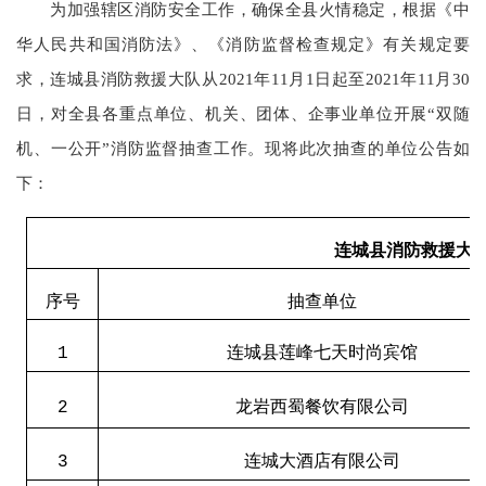
为加强辖区消防安全工作，确保全县火情稳定，根据《中
华人民共和国消防法》、《消防监督检查规定》有关规定要
求，连城县消防救援大队从2021年11月1日起至2021年11月30
日，对全县各重点单位、机关、团体、企事业单位开展“双随
机、一公开”消防监督抽查工作。现将此次抽查的单位公告如
下：
连城县消防救援大队2
序号
抽查单位
1
连城县莲峰七天时尚宾馆
2
龙岩西蜀餐饮有限公司
3
连城大酒店有限公司