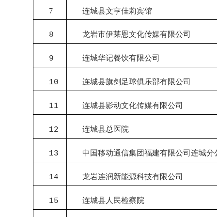
7
连城县文亨佳莉宾馆
龙岩市伊莱恩文化传媒有限公司
8
连城华记餐饮有限公司
9
连城县旗剑足球俱乐部有限公司
10
连城县影动文化传媒有限公司
11
连城县总医院
12
中国移动通信集团福建有限公司连城分
13
龙岩连润新能源科技有限公司
14
连城县人民检察院
15