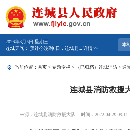
2026年8月5日 星期三
连城天气： 预计今晚到6日，连城县...
详情>>
当前位置：
首页
>
专题专栏
>
（已归档）连城消防
>
通
连城县消防救援
来源：连城县消防救援大队
时间：2022-04-29 09:11