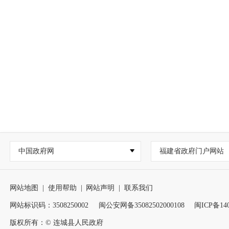
中国政府网
福建省政府门户网站
网站地图
|
使用帮助
|
网站声明
|
联系我们
网站标识码：3508250002
闽公安网备35082502000108
闽ICP备140
版权所有：© 连城县人民政府