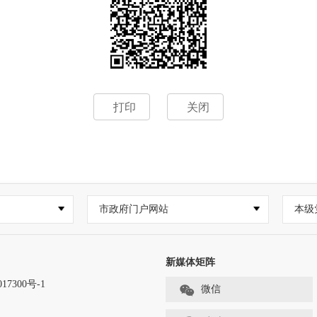
打印
关闭
市政府门户网站
本级
新媒体矩阵
17300号-1
微信