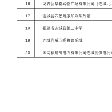
龙岩新华都购物广场有限公司（连城北
16
连城县四堡雕版印刷陈列馆
17
福建省连城县第二中学
18
连城县威五唱将娱乐城
19
国网福建省电力有限公司连城县供电公
20