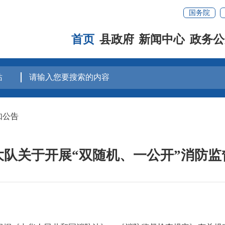
国务院
首页
县政府
新闻中心
政务公
知公告
大队关于开展“双随机、一公开”消防监