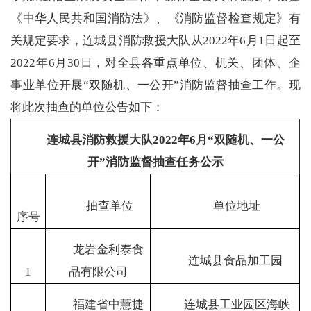
《中华人民共和国消防法》、《消防监督检查规定》有
关规定要求，连城县消防救援大队从2022年6月1日起至
2022年6月30日，对全县各重点单位、机关、团体、企
事业单位开展“双随机、一公开”消防监督抽查工作。现
将此次抽查的单位公告如下：
连城县消防救援大队
202
2
年
6
月
“双随机、一公
开”消防监督抽查任务公示
抽查单位
单位地址
序号
龙岩金利泰食
连城县食品加工园
1
品有限公司
福建省中慧捷
连城县工业园区海峡