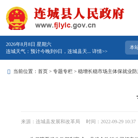
2026年8月8日 星期六
连城天气：预计今晚到9日，连城县天...
详情>>
当前位置：
首页
>
专题专栏
>
稳增长稳市场主体保就业防
来源：连城县发展和改革局
时间：2022-09-29 10:37