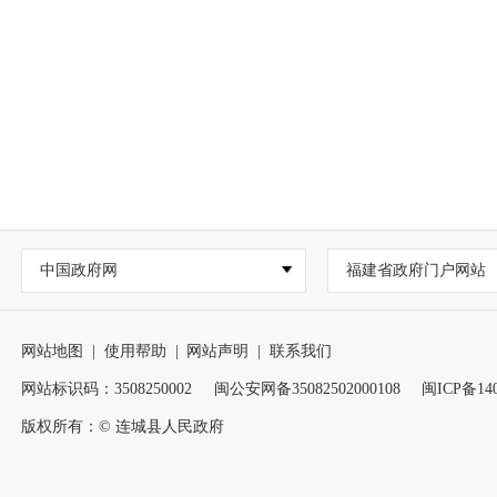
中国政府网
福建省政府门户网站
网站地图
|
使用帮助
|
网站声明
|
联系我们
网站标识码：3508250002
闽公安网备35082502000108
闽ICP备140
版权所有：© 连城县人民政府