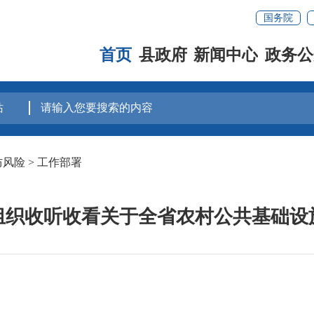
国务院
首页
县政府
新闻中心
政务公
防风险
>
工作部署
组织收听收看关于全省农村公共基础设