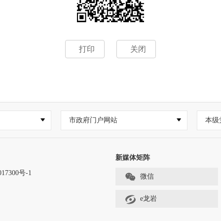
打印
关闭
市政府门户网站
本级
新媒体矩阵
17300号-1
微信
e龙岩