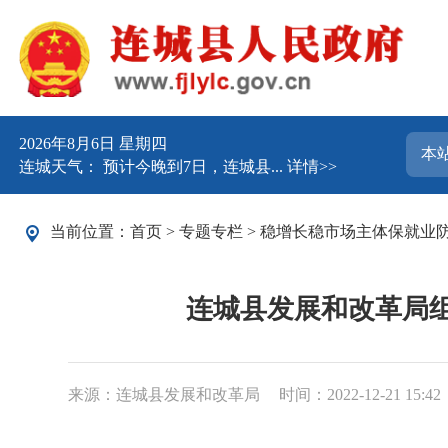
2026年8月6日 星期四
连城天气： 预计今晚到7日，连城县...
详情>>
当前位置：
首页
>
专题专栏
>
稳增长稳市场主体保就业
连城县发展和改革局
来源：连城县发展和改革局
时间：2022-12-21 15:42