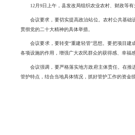
12月9日上午，县发改局组织农业农村、财政等有
会议要求，要切实提高政治站位。农村公共基础设
贯彻党的二十大精神的具体举措。
会议要求，要转变
“重建轻管”思想。要把
项目建
各项设施的作用，增强广大农民群众的获得感、幸福
会议强调，要严格落实地方政府主体责任。在推进
管护特点，结合当地具体情况，抓好管护工作的资金