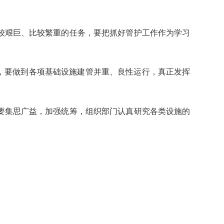
艰巨、比较繁重的任务，要把抓好管护工作作为学习
，要做到各项基础设施建管并重、良性运行，真正发挥
集思广益，加强统筹，组织部门认真研究各类设施的
。