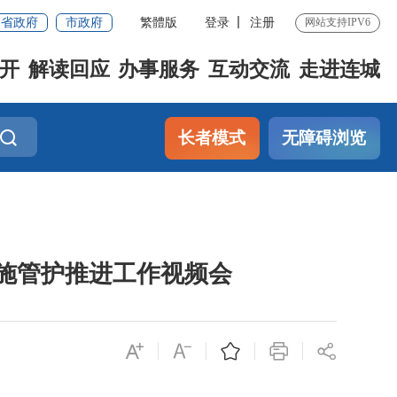
省政府
市政府
繁體版
登录
注册
网站支持IPV6
开
解读回应
办事服务
互动交流
走进连城
长者模式
无障碍浏览
施管护推进工作视频会