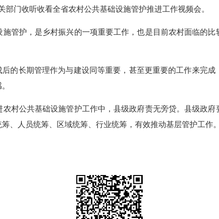
关部门收听收看全省农村公共基础设施管护推进工作视频会。
施管护，是乡村振兴的一项重要工作，也是目前农村面临的比较
成后的长期管理作为与建设同等重要，甚至更重要的工作来完成
感。
农村公共基础设施管护工作中，县级政府责无旁贷。县级政府要
统筹、人员统筹、区域统筹、行业统筹，有效推动基层管护工作