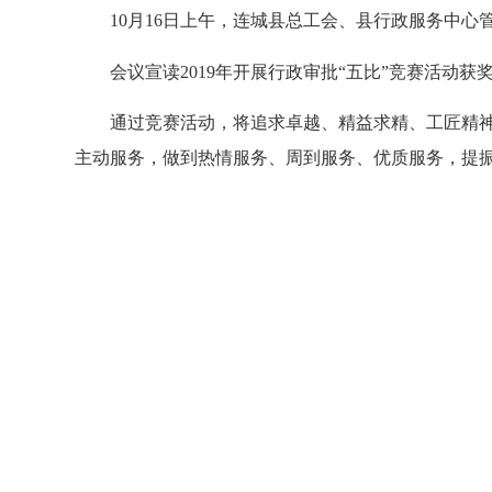
10月16日上午，连城县总工会、县行政服务中心管
会议宣读2019年开展行政审批“五比”竞赛活动获
通过竞赛活动，将追求卓越、精益求精、工匠精神融
主动服务，做到热情服务、周到服务、优质服务，提振