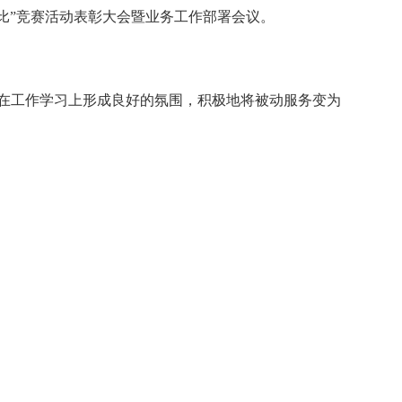
比”竞赛活动表彰大会暨业务工作部署会议。
在工作学习上形成良好的氛围，积极地将被动服务变为