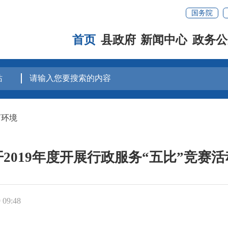
国务院
首页
县政府
新闻中心
政务公
商环境
2019年度开展行政服务“五比”竞赛
09:48