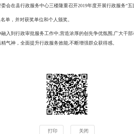
委会在县行政服务中心三楼隆重召开2019年度开展行政服务“五
奖名单，并对获奖单位和个人颁奖。
入到行政审批服务工作中,营造浓厚的创先争优氛围,广大干部
精气神，全面提升行政服务效能,不断增强群众获得感。
打印
关闭