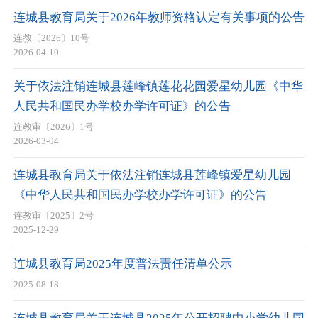
连城县教育局关于2026年教师资格认定有关事项的公告
连教〔2026〕10号
2026-04-10
关于依法注销连城县莲峰镇莲花花园爱星幼儿园《中华
人民共和国民办学校办学许可证》的公告
连教审〔2026〕1号
2026-03-04
连城县教育局关于依法注销连城县莲峰镇爱星幼儿园
《中华人民共和国民办学校办学许可证》的公告
连教审〔2025〕2号
2025-12-29
连城县教育局2025年度普法责任清单公示
2025-08-18