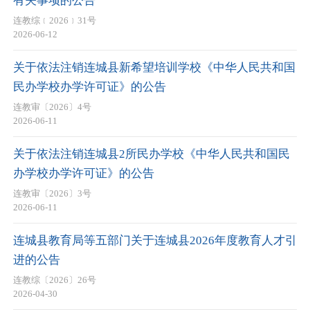
有关事项的公告
连教综﹝2026﹞31号
2026-06-12
关于依法注销连城县新希望培训学校《中华人民共和国
民办学校办学许可证》的公告
连教审〔2026〕4号
2026-06-11
关于依法注销连城县2所民办学校《中华人民共和国民
办学校办学许可证》的公告
连教审〔2026〕3号
2026-06-11
连城县教育局等五部门关于连城县2026年度教育人才引
进的公告
连教综〔2026〕26号
2026-04-30