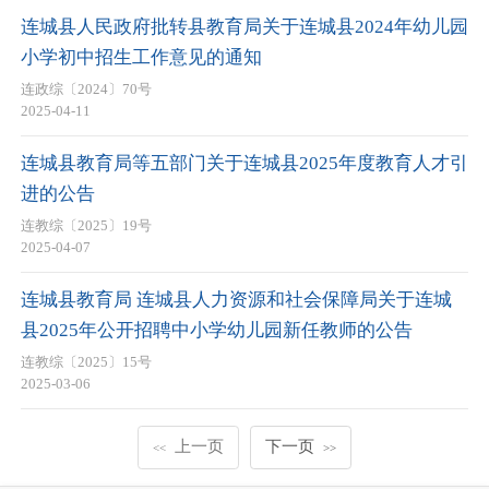
连城县人民政府批转县教育局关于连城县2024年幼儿园
小学初中招生工作意见的通知
连政综〔2024〕70号
2025-04-11
连城县教育局等五部门关于连城县2025年度教育人才引
进的公告
连教综〔2025〕19号
2025-04-07
连城县教育局 连城县人力资源和社会保障局关于连城
县2025年公开招聘中小学幼儿园新任教师的公告
连教综〔2025〕15号
2025-03-06
上一页
下一页
<<
>>