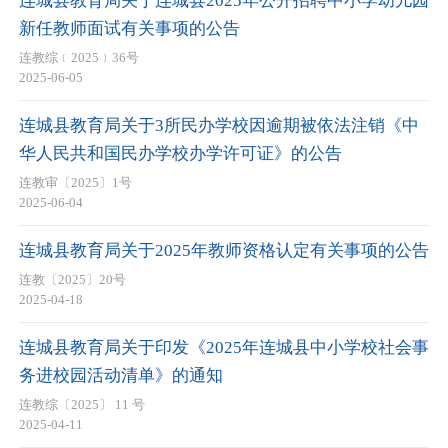
连城县教育局关于连城县2025年公开招聘中小学幼儿园
新任教师面试有关事项的公告
连教综﹝2025﹞36号
2025-06-05
连城县教育局关于3所民办学校因逾期被依法注销《中
华人民共和国民办学校办学许可证》的公告
连教审〔2025〕1号
2025-06-04
连城县教育局关于2025年教师资格认定有关事项的公告
连教〔2025〕20号
2025-04-18
连城县教育局关于印发《2025年连城县中小学校社会事
务进校园活动清单》的通知
连教综〔2025〕 11 号
2025-04-11