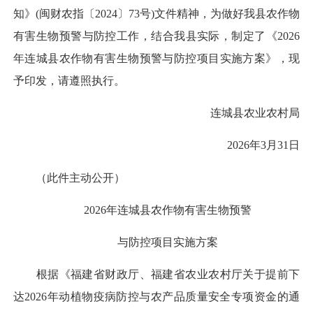
知》(闽财农指〔2024〕73号)文件精神，为做好我县农作物
有害生物预警与防控工作，结合我县实际，制定了《2026
年连城县农作物有害生物预警与防控项目实施方案》，现
予印发，请遵照执行。
连城县农业农村局
2026年3月31日
（此件主动公开）
2026年连城县农作物有害生物预警
与防控项目实施方案
根据《福建省财政厅、福建省农业农村厅关于提前下
达2026年动植物疫病防控与农产品质量安全专项资金的通