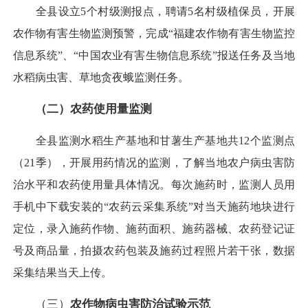
全县设立5个村级测报点，聘请5名村级植保员，开展
农作物有害生物监测预警，完成“福建农作物有害生物监控
信息系统”、“中国农业有害生物信息系统”报送任务及当地
水稻病虫害、草地贪夜蛾监测任务。
（二）农药使用量监测
全县监测水稻生产基地和甘薯生产基地共12个监测点
（21季），开展用药情况的监测，了解当地农户病虫害防
治水平和农药使用量具体情况。每次施药时，监测人员用
手机中下载安装的“农药云采集系统”对当天施药地块进行
定位，录入施药作物、施药面积、施药器械、农药登记证
号及商品量，拍摄农药包装及施药过程照片若干张，数据
采集结果当天上传。
（三）
农作物病虫害防治试验示范