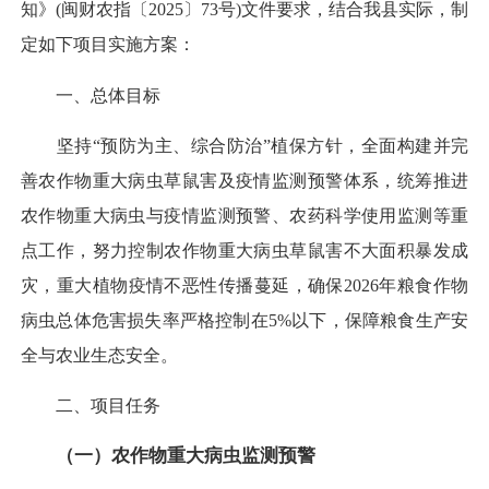
知》(闽财农指〔2025〕73号)文件要求，结合我县实际，制
定如下项目实施方案：
一、
总体目标
坚持“预防为主、综合防治”植保方针，全面构建并完
善农作物重大病虫草鼠害及疫情监测预警体系，统筹推进
农作物重大病虫与疫情监测预警、农药科学使用监测等重
点工作，努力控制农作物重大病虫草鼠害不大面积暴发成
灾，重大植物疫情不恶性传播蔓延，确保2026年粮食作物
病虫总体危害损失率严格控制在5%以下，保障粮食生产安
全与农业生态安全。
二、
项目任务
（一）农作物重大病虫监测预警