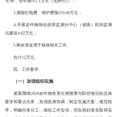
元/季，全年预计2.1万元（见附件2）；
3.测报灯电费、维护费预计0.08万元；
4.开展农作物病虫疫情监测分中心（省级）田间监测
点建设4.82万元；
5.剩余资金用于植保相关工作。
合计12万元。
四、
工作要求
（一）加强组织实施
紧紧围绕2026农作物有害生物预警与防控项目的总体
要求和重点任务，加强统筹协调，制定实施方案，规范程
序，明确任务分工，细化工作安排，切实抓好落实取得实