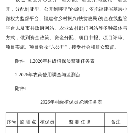
开，分配到哪里、公开到哪里”的原则，依托福建省基层小
微权力监督平台、福建省乡村振兴(扶贫惠民)资金在线监管
平台以及市县政府网站、农业农村部门网站等多种载体与
方式，做到资金政策、资金分配、项目申报、项目评审、
项目实施、项目验收“六公开”，接受社会和群众监督。
附件：1.2026年村级植保员监测任务表
2.2026年农药使用调查与监测点
附件1
2026年村级植保员监测任务表
序号
监 测 点
植保员
监 测 任 务
备注