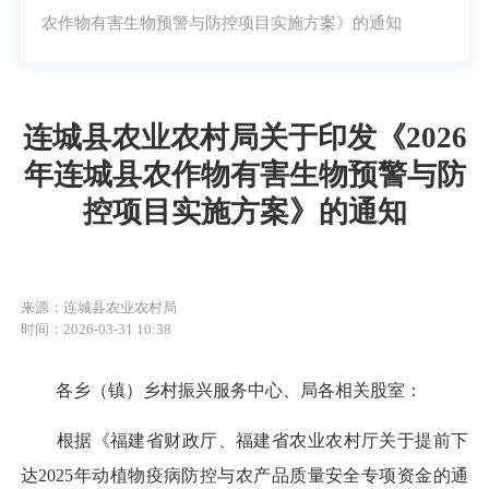
农作物有害生物预警与防控项目实施方案》的通知
连城县农业农村局关于印发《2026
年连城县农作物有害生物预警与防
控项目实施方案》的通知
来源：连城县农业农村局
时间：2026-03-31 10:38
各乡（镇）乡村振兴服务中心、局各相关股室：
根据《福建省财政厅、福建省农业农村厅关于提前下
达2025年动植物疫病防控与农产品质量安全专项资金的通