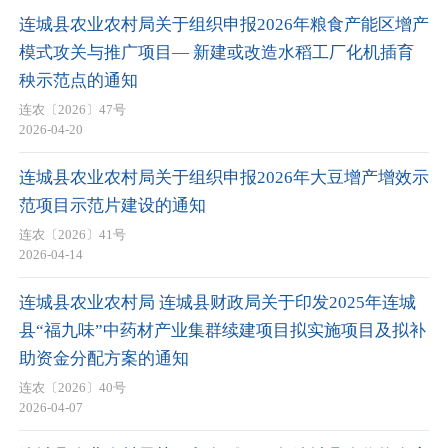
连城县农业农村局关于组织申报2026年粮食产能区增产
模式攻关与推广项目— 新建或改造水稻工厂化机插育
秧示范点的通知
连农〔2026〕47号
2026-04-20
连城县农业农村局关于组织申报2026年大豆增产增效示
范项目示范片建设的通知
连农〔2026〕41号
2026-04-14
连城县农业农村局 连城县财政局关于印发2025年连城
县“福九味”中药材产业集群续建项目拟实施项目及拟补
助资金分配方案的通知
连农〔2026〕40号
2026-04-07