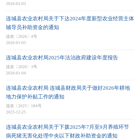
2026-02-03
连城县农业农村局关于下达2024年度新型农业经营主体
辅导员补助资金的通知
连农〔2026〕4号
2026-01-05
连城县农业农村局2025年法治政府建设年度报告
连农〔2026〕3号
2026-01-04
连城县农业农村局 连城县财政局关于做好2026年耕地
地力保护补贴工作的通知
连农〔2025〕184号
2025-12-25
连城县农业农村局关于下拨2025年7月至9月养殖环节
病死猪无害化处理中央以下财政补助资金的通知