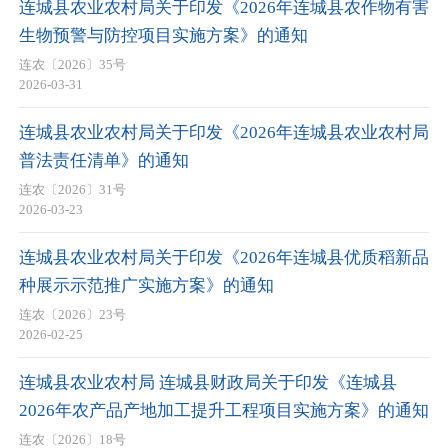
连城县农业农村局关于印发《2026年连城县农作物有害
生物预警与防控项目实施方案》的通知
连农〔2026〕35号
2026-03-31
连城县农业农村局关于印发《2026年连城县农业农村局
普法责任清单》的通知
连农〔2026〕31号
2026-03-23
连城县农业农村局关于印发《2026年连城县优质稻新品
种展示示范推广实施方案》的通知
连农〔2026〕23号
2026-02-25
连城县农业农村局 连城县财政局关于印发《连城县
2026年农产品产地加工提升工程项目实施方案》的通知
连农〔2026〕18号