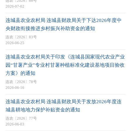
连农〔2026〕86号
2026-07-02
连城县农业农村局 连城县财政局关于下达2026年度中
央财政衔接推进乡村振兴补助资金的通知
连农〔2026〕83号
2026-06-25
连城县农业农村局关于印发《连城县国家现代农业产业
园“甘薯产业”专业村甘薯种植标准化建设基地项目验收
方案》的通知
连农〔2026〕78号
2026-06-16
连城县农业农村局 连城县财政局关于发放2026年度连
城县耕地地力保护补贴资金的通知
连农〔2026〕77号
2026-06-03