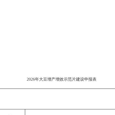
2026年大豆增产增效示范片建设申报表