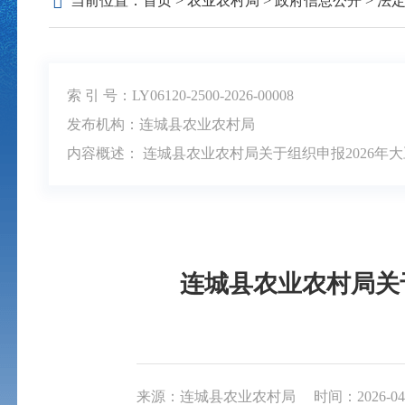
当前位置：
首页
>
农业农村局
>
政府信息公开
>
法
索 引 号：LY06120-2500-2026-00008
发布机构：连城县农业农村局
内容概述： 连城县农业农村局关于组织申报2026
连城县农业农村局关
来源：连城县农业农村局
时间：2026-04-