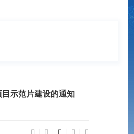
项目示范片建设的通知