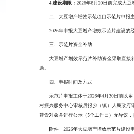
4.建设期限：
2026年8月20日前完成
二、大豆增产增效示范项目示范片申报主
2026年申报大豆增产增效示范片建设的
三、示范片资金补助
大豆增产增效示范片补助资金采取直接补助
助。
四、申报时间及方式
示范片申报主体于2026年4月30日前以
村振兴服务中心审核后报乡（镇）人民政府
建设对象并进行公示（5个工作日）无异议，
附件：2026年大豆增产增效示范片建设