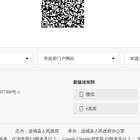
市政府门户网站
本级
新媒体矩阵
17300号-1
微信
e龙岩
主办：连城县人民政府
承办：连城县人民政府办公室
浏览器9.0版本及以上； Google Chrome浏览器 63版本及以上； 3