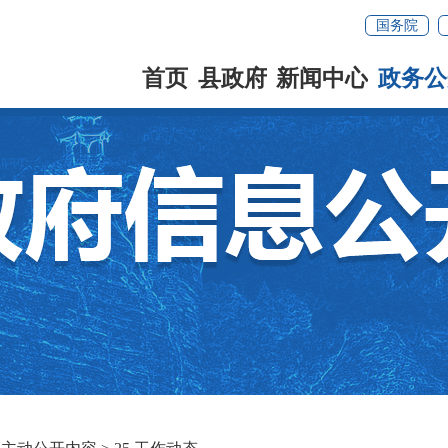
国务院
首页
县政府
新闻中心
政务公