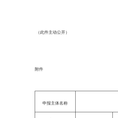
（此件主动公开）
附件
申报主体名称