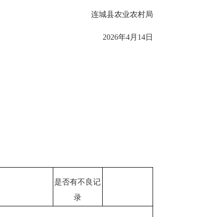
连城县农业农村局
2026年4月14日
是否有不良记
录