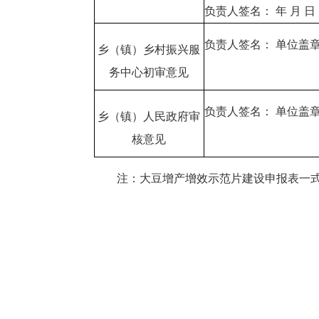
负责人签名： 年 月 日
负责人签名： 单位盖
乡（镇）乡村振兴服
务中心初审意见
负责人签名： 单位盖
乡（镇）人民政府审
核意见
注：大豆增产增效示范片建设申报表一式3