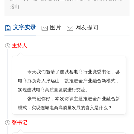
远山
文字实录
图片
网友提问
主持人
今天我们邀请了连城县电商行业党委书记、县
电商办负责人张远山，就推进全产业融合新模式，
实现连城电商高质量发展进行交流。
张书记你好，本次访谈主题推进全产业融合新
模式，实现连城电商高质量发展的含义是什么？
张书记