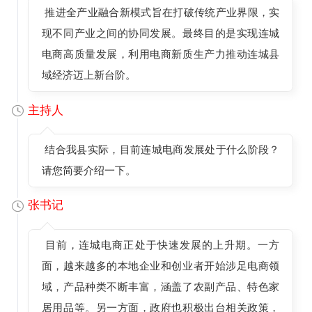
推进全产业融合新模式旨在打破传统产业界限，实
现不同产业之间的协同发展。最终目的是实现连城
电商高质量发展，利用电商新质生产力推动连城县
域经济迈上新台阶。
主持人
结合我县实际，目前连城电商发展处于什么阶段？
请您简要介绍一下。
张书记
目前，连城电商正处于快速发展的上升期。一方
面，越来越多的本地企业和创业者开始涉足电商领
域，产品种类不断丰富，涵盖了农副产品、特色家
居用品等。另一方面，政府也积极出台相关政策，