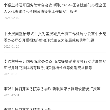
李强主持召开国务院常务会议 听取2025年国务院部门办理全国
人大代表建议和全国政协提案工作情况汇报等
2026-02-07
中央层面整治形式主义为基层减负专项工作机制办公室中央纪
委办公厅公开通报3起整治形式主义为基层减负典型问题
2026-01-20
李强主持召开国务院常务会议 听取提振消费专项行动进展情况
汇报并研究加快培育服务消费新增长点等促消费举措等
2026-01-16
李强主持召开国务院常务会议 听取国家水网建设情况汇报等
2025-12-31
李强主持召开国务院常务会议