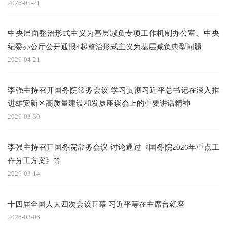
2026-05-21
中央层面整治形式主义为基层减负专项工作机制办公室、中央
纪委办公厅公开通报4起整治形式主义为基层减负典型问题
2026-04-21
李强主持召开国务院常务会议 学习贯彻习近平总书记在深入推
进雄安新区高质量建设和发展座谈会上的重要讲话精神
2026-03-30
李强主持召开国务院常务会议 讨论通过《国务院2026年重点工
作分工方案》等
2026-03-14
十四届全国人大四次会议开幕 习近平等在主席台就座
2026-03-06