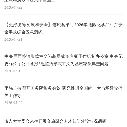
2026-07-22
【更好统筹发展和安全】连城县举行2026年危险化学品生产安
全事故综合应急演练
2026-07-21
中央层面整治形式主义为基层减负专项工作机制办公室 中央纪
委办公厅公开通报3起整治形式主义为基层减负典型问题
2026-07-15
李强主持召开国务院常务会议 研究推进全国统一大市场建设有
关工作等
2026-05-22
市人大常委会来莲开展文旅融合人才队伍建设情况调研