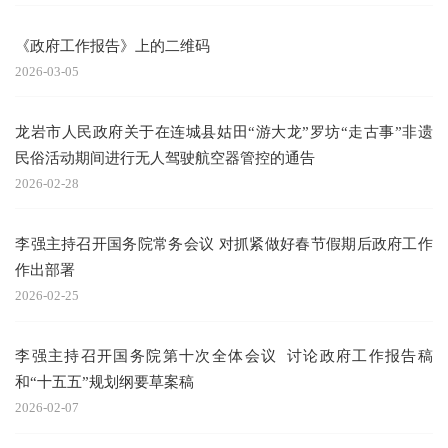
《政府工作报告》上的二维码
2026-03-05
龙岩市人民政府关于在连城县姑田“游大龙”罗坊“走古事”非遗
民俗活动期间进行无人驾驶航空器管控的通告
2026-02-28
李强主持召开国务院常务会议 对抓紧做好春节假期后政府工作
作出部署
2026-02-25
李强主持召开国务院第十次全体会议 讨论政府工作报告稿
和“十五五”规划纲要草案稿
2026-02-07