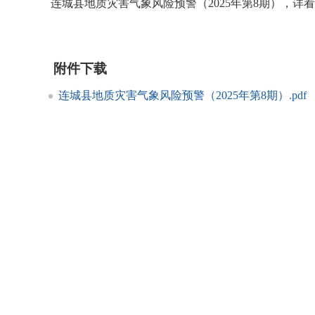
连城县地质灾害气象风险预警（2025年第8期），详
附件下载
连城县地质灾害气象风险预警（2025年第8期）.pdf