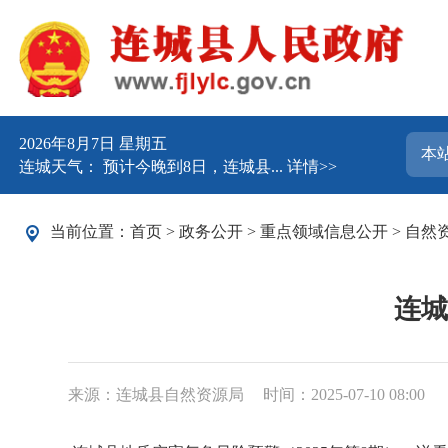
2026年8月7日 星期五
连城天气： 预计今晚到8日，连城县...
详情>>
当前位置：
首页
>
政务公开
>
重点领域信息公开
>
自然
连城
来源：连城县自然资源局
时间：2025-07-10 08:00