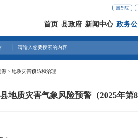
国务院
首页
县政府
新闻中心
政务公
资源
>
地质灾害预防和治理
县地质灾害气象风险预警（2025年第