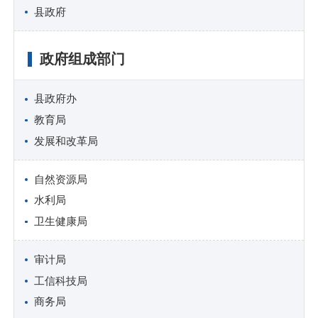
县政府
政府组成部门
县政府办
教育局
发展和改革局
自然资源局
水利局
卫生健康局
审计局
工信科技局
商务局