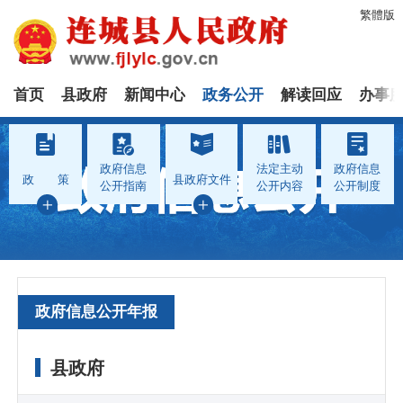
繁體版
首页
县政府
新闻中心
政务公开
解读回应
办事
政府信息
法定主动
政府信息
政 策
县政府文件
公开指南
公开内容
公开制度
政府信息公开年报
县政府