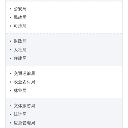
公安局
民政局
司法局
财政局
人社局
住建局
交通运输局
农业农村局
林业局
文体旅游局
统计局
应急管理局