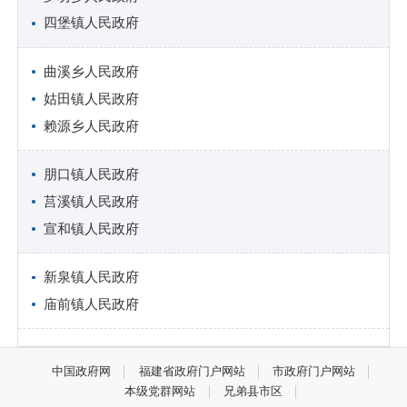
四堡镇人民政府
曲溪乡人民政府
姑田镇人民政府
赖源乡人民政府
朋口镇人民政府
莒溪镇人民政府
宣和镇人民政府
新泉镇人民政府
庙前镇人民政府
中国政府网
福建省政府门户网站
市政府门户网站
本级党群网站
兄弟县市区