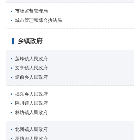
市场监督管理局
城市管理和综合执法局
乡镇政府
莲峰镇人民政府
文亨镇人民政府
塘前乡人民政府
揭乐乡人民政府
隔川镇人民政府
林坊镇人民政府
北团镇人民政府
罗坊乡人民政府