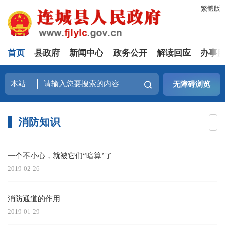
繁體版
首页
县政府
新闻中心
政务公开
解读回应
办事
无障碍浏览
消防知识
一个不小心，就被它们“暗算”了
2019-02-26
消防通道的作用
2019-01-29