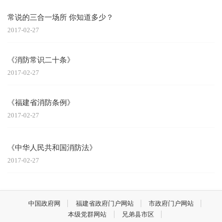
常说的三合一场所 你知道多少？
2017-02-27
《消防常识二十条》
2017-02-27
《福建省消防条例》
2017-02-27
《中华人民共和国消防法》
2017-02-27
中国政府网
福建省政府门户网站
市政府门户网站
本级党群网站
兄弟县市区