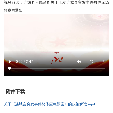
视频解读：连城县人民政府关于印发连城县突发事件总体应急
预案的通知
附件下载
关于《连城县突发事件总体应急预案》的政策解读.mp4