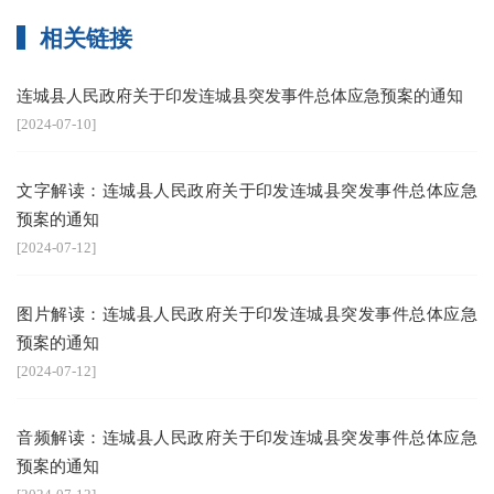
相关链接
连城县人民政府关于印发连城县突发事件总体应急预案的通知
[2024-07-10]
文字解读：连城县人民政府关于印发连城县突发事件总体应急
预案的通知
[2024-07-12]
图片解读：连城县人民政府关于印发连城县突发事件总体应急
预案的通知
[2024-07-12]
音频解读：连城县人民政府关于印发连城县突发事件总体应急
预案的通知